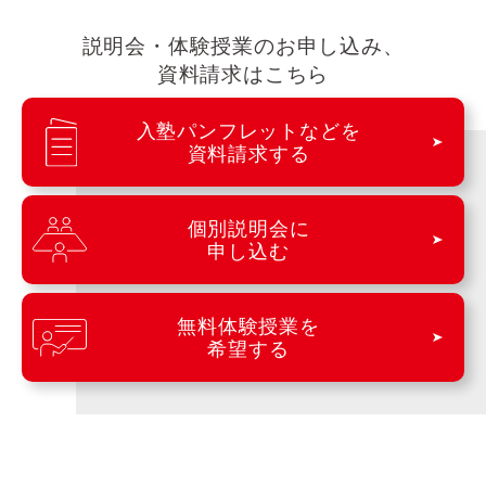
説明会・体験授業のお申し込み、
資料請求はこちら
入塾パンフレットなどを
資料請求する
個別説明会に
申し込む
無料体験授業を
希望する