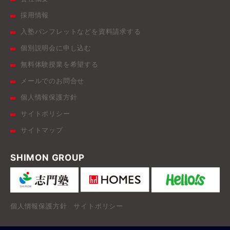
採用情報
入塾パンフレットなどを資料請求する
個別説明会に申し込む
無料体験授業を希望する
メールでのお問合せ
個人情報保護方針
サイトポリシー
サイトマップ
SHIMON GROUP
個人情報保護方針
サイトポリシー