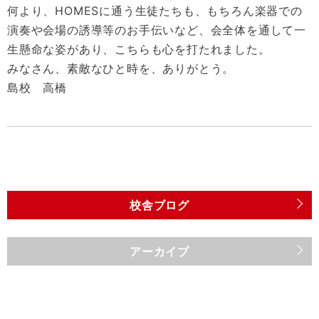
何より、HOMESに通う生徒たちも、もちろん楽器での
演奏や会場の誘導等のお手伝いなど、会全体を通して一
生懸命な姿があり、こちらも心を打たれました。
みなさん、素敵なひと時を、ありがとう。
島校 高橋
校舎ブログ
アーカイブ