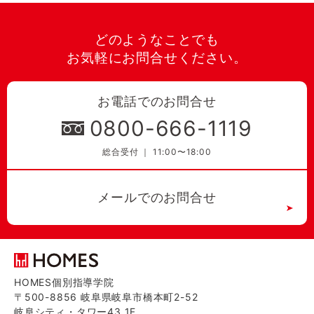
どのようなことでも
お気軽にお問合せください。
お電話でのお問合せ
0800-666-1119
総合受付 ｜ 11:00〜18:00
メールでのお問合せ
HOMES個別指導学院
〒500-8856 岐阜県岐阜市橋本町2-52
岐阜シティ・タワー43 1F