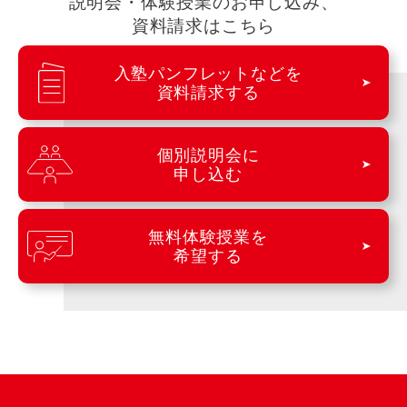
説明会・体験授業のお申し込み、
資料請求はこちら
入塾パンフレットなどを
資料請求する
個別説明会に
申し込む
無料体験授業を
希望する