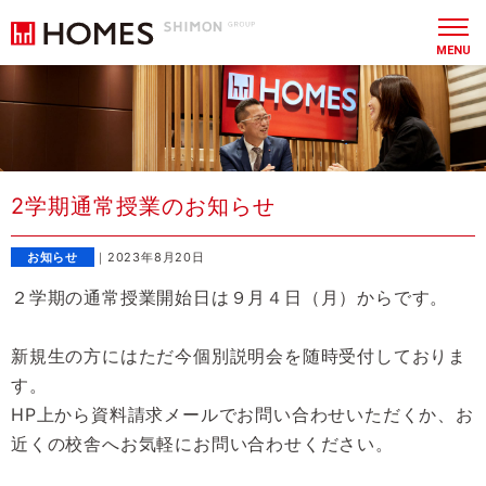
MENU
2学期通常授業のお知らせ
お知らせ
｜2023年8月20日
２学期の通常授業開始日は９月４日（月）からです。
新規生の方にはただ今個別説明会を随時受付しておりま
す。
HP上から資料請求メールでお問い合わせいただくか、お
近くの校舎へお気軽にお問い合わせください。