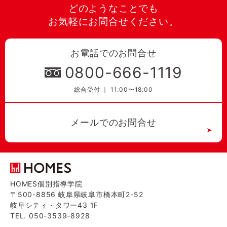
どのようなことでも
お気軽にお問合せください。
お電話でのお問合せ
0800-666-1119
総合受付 ｜ 11:00〜18:00
メールでのお問合せ
HOMES個別指導学院
〒500-8856 岐阜県岐阜市橋本町2-52
岐阜シティ・タワー43 1F
TEL. 050-3539-8928