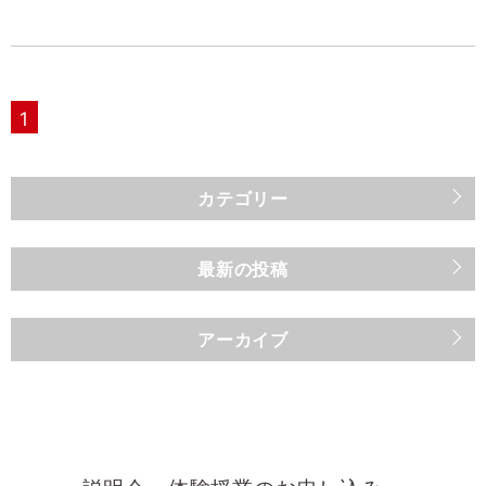
1
カテゴリー
最新の投稿
アーカイブ