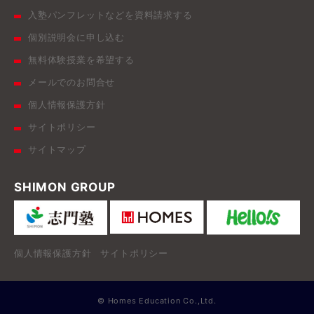
入塾パンフレットなどを資料請求する
個別説明会に申し込む
無料体験授業を希望する
メールでのお問合せ
個人情報保護方針
サイトポリシー
サイトマップ
SHIMON GROUP
個人情報保護方針
サイトポリシー
© Homes Education Co.,Ltd.