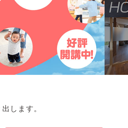
き出します。