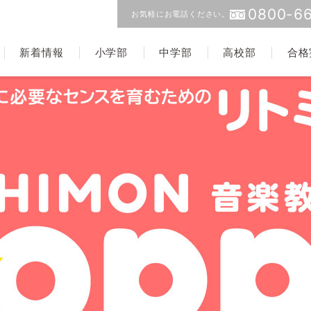
0800-66
お気軽にお電話ください。
新着情報
小学部
中学部
高校部
合格