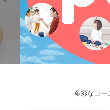
多彩なコー