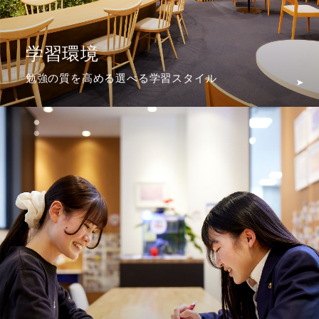
学習環境
勉強の質を高める選べる学習スタイル