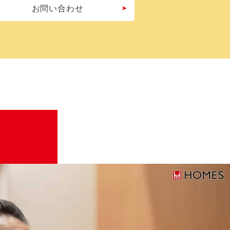
お問い合わせ