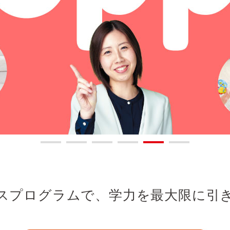
スプログラムで、
学力を最大限に引