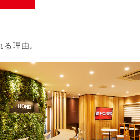
れる理由。