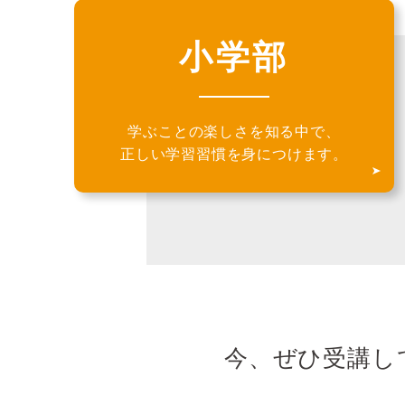
小学部
学ぶことの楽しさを知る中で、
正しい学習習慣を身につけます。
今、ぜひ受講し