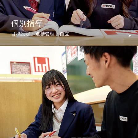
個別指導
目標設定・進捗管理・自立