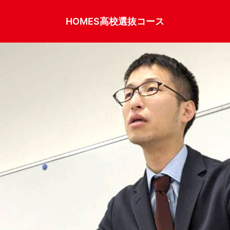
HOMES高校選抜コース