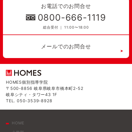
お電話でのお問合せ
0800-666-1119
総合受付 ｜ 11:00〜18:00
メールでのお問合せ
HOMES個別指導学院
〒500-8856 岐阜県岐阜市橋本町2-52
岐阜シティ・タワー43 1F
TEL. 050-3539-8928
HOME