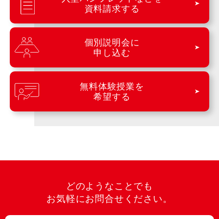
資料請求する
個別説明会に
申し込む
無料体験授業を
希望する
どのようなことでも
お気軽にお問合せください。