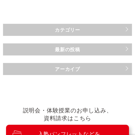
カテゴリー
最新の投稿
アーカイブ
説明会・体験授業のお申し込み、
資料請求はこちら
入塾パンフレットなどを