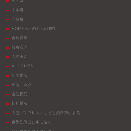
小学部
中学部
高校部
HOMESが選ばれる理由
合格実績
校舎案内
入塾案内
At HOMES
新着情報
校舎ブログ
会社概要
採用情報
入塾パンフレットなどを資料請求する
個別説明会に申し込む