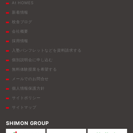
At HOMES
新着情報
校舎ブログ
会社概要
採用情報
入塾パンフレットなどを資料請求する
個別説明会に申し込む
無料体験授業を希望する
メールでのお問合せ
個人情報保護方針
サイトポリシー
サイトマップ
SHIMON GROUP