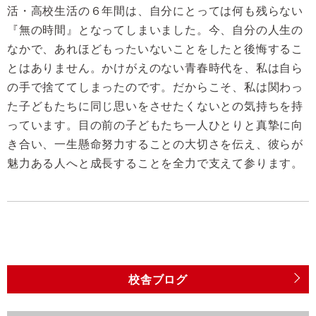
活・高校生活の６年間は、自分にとっては何も残らない
『無の時間』となってしまいました。今、自分の人生の
なかで、あれほどもったいないことをしたと後悔するこ
とはありません。かけがえのない青春時代を、私は自ら
の手で捨ててしまったのです。だからこそ、私は関わっ
た子どもたちに同じ思いをさせたくないとの気持ちを持
っています。目の前の子どもたち一人ひとりと真摯に向
き合い、一生懸命努力することの大切さを伝え、彼らが
魅力ある人へと成長することを全力で支えて参ります。
校舎ブログ