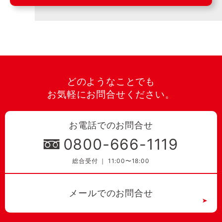
どのようなことでも
お気軽にお問合せください。
お電話でのお問合せ
0800-666-1119
総合受付 ｜ 11:00〜18:00
メールでのお問合せ