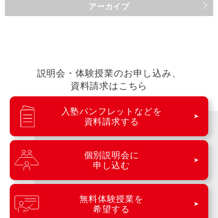
アーカイブ
説明会・体験授業のお申し込み、
資料請求はこちら
入塾パンフレットなどを
資料請求する
個別説明会に
申し込む
無料体験授業を
希望する