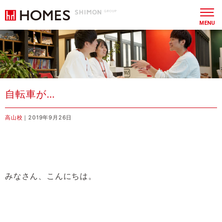
MENU
自転車が…
高山校
｜2019年9月26日
みなさん、こんにちは。