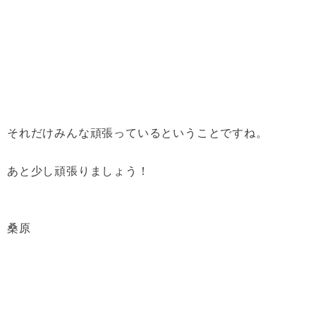
それだけみんな頑張っているということですね。
あと少し頑張りましょう！
桑原