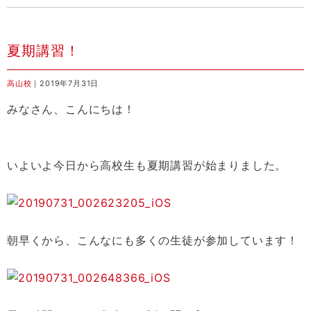
夏期講習！
高山校
｜2019年7月31日
みなさん、こんにちは！
いよいよ今日から高校生も夏期講習が始まりました。
朝早くから、こんなにも多くの生徒が参加しています！