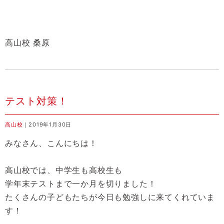
高山校 桑原
テスト対策！
高山校
｜2019年1月30日
みなさん、こんにちは！
高山校では、中学生も高校生も
学年末テストまで一か月を切りました！
たくさんの子どもたちが今日も勉強しに来てくれていま
す！