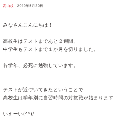
高山校
｜2019年5月20日
みなさんこんにちは！
高校生はテストまであと２週間、
中学生もテストまで１か月を切りました。
各学年、必死に勉強しています。
テストが近づいてきたということで
高校生は学年別に自習時間の対抗戦が始まります！
いえーい(^^)/