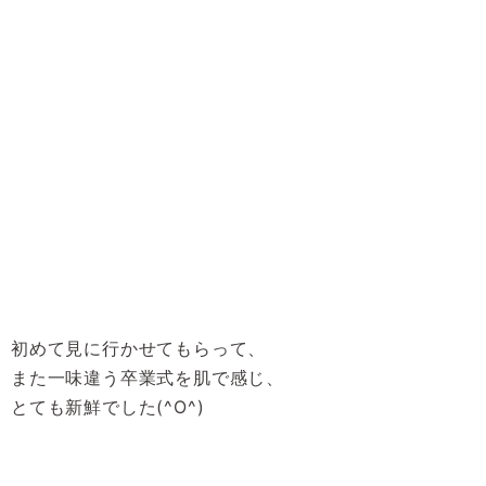
初めて見に行かせてもらって、
また一味違う卒業式を肌で感じ、
とても新鮮でした(^O^)