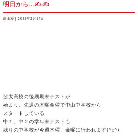
明日から…✍✍
高山校
｜2018年2月21日
斐太高校の後期期末テストが
始まり、先週の木曜金曜で中山中学校から
スタートしている
中１、中２の学年末テストも
残りの中学校が今週木曜、金曜に行われます(^o^)！