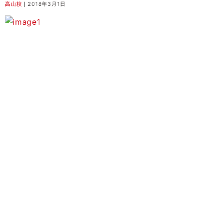
高山校
｜2018年3月1日