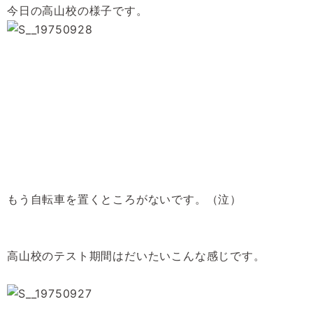
今日の高山校の様子です。
もう自転車を置くところがないです。（泣）
高山校のテスト期間はだいたいこんな感じです。