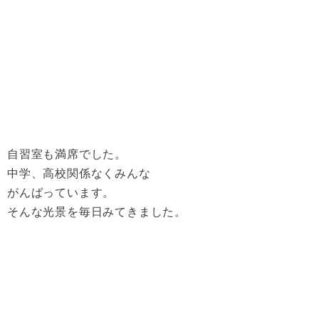
自習室も満席でした。
中学、高校関係なくみんな
がんばっています。
そんな光景を毎日みてきました。