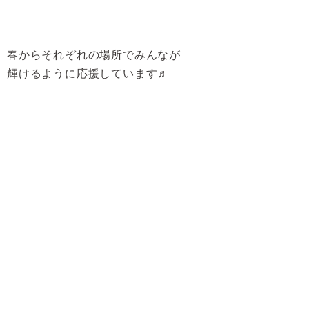
春からそれぞれの場所でみんなが
輝けるように応援しています♬