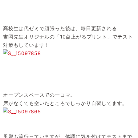
高校生は代ゼミで頑張った後は、毎日更新される
吉岡先生オリジナルの「10点上がるプリント」でテスト
対策もしています！
オープンスペースでの一コマ。
席がなくても空いたところでしっかり自習してます。
風邪も流行っていますが、体調に気を付けてテストまで