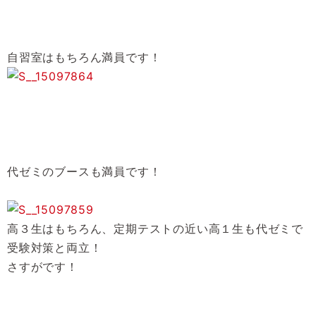
自習室はもちろん満員です！
代ゼミのブースも満員です！
高３生はもちろん、定期テストの近い高１生も代ゼミで
受験対策と両立！
さすがです！