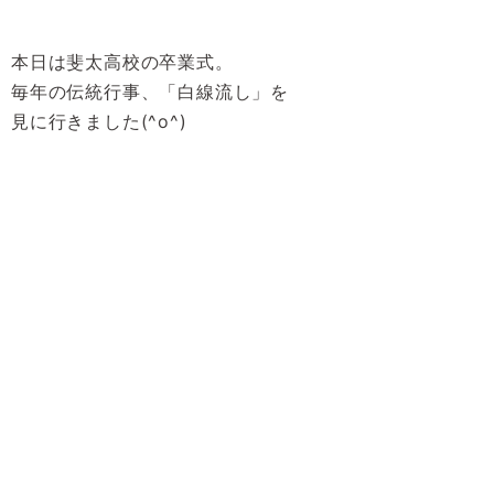
本日は斐太高校の卒業式。
毎年の伝統行事、「白線流し」を
見に行きました(^o^)