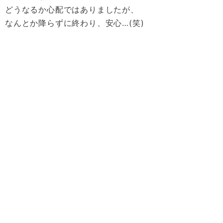
どうなるか心配ではありましたが、
なんとか降らずに終わり、安心…(笑)