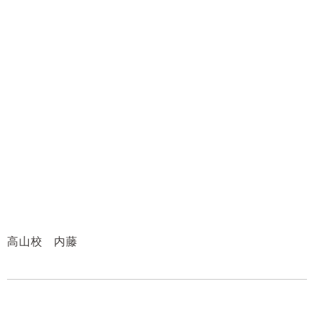
高山校 内藤