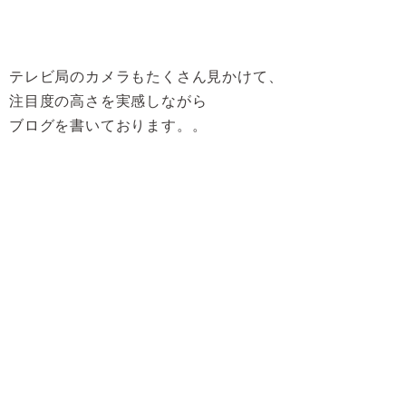
テレビ局のカメラもたくさん見かけて、
注目度の高さを実感しながら
ブログを書いております。。