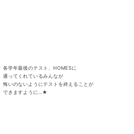
各学年最後のテスト、HOMESに
通ってくれているみんなが
悔いのないようにテストを終えることが
できますように…★