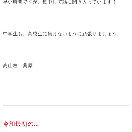
早い時間ですが、集中して話に聞き入っています！
中学生も、高校生に負けないように頑張りましょう。
高山校 桑原
令和最初の…