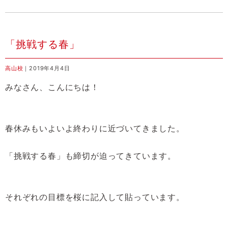
「挑戦する春」
高山校
｜2019年4月4日
みなさん、こんにちは！
春休みもいよいよ終わりに近づいてきました。
「挑戦する春」も締切が迫ってきています。
それぞれの目標を桜に記入して貼っています。