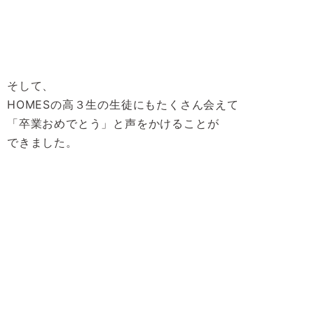
そして、
HOMESの高３生の生徒にもたくさん会えて
「卒業おめでとう」と声をかけることが
できました。