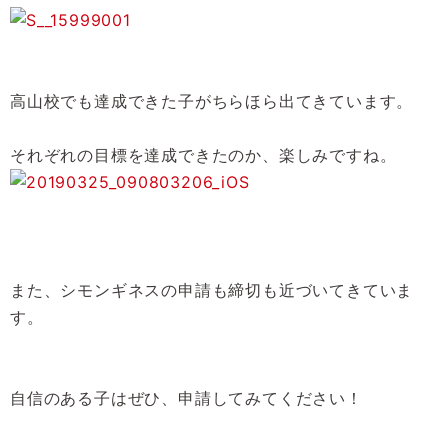
高山校でも達成できた子がちらほら出てきています。
それぞれの目標を達成できたのか、楽しみですね。
また、シモンギネスの申請も締切も近づいてきていま
す。
自信のある子はぜひ、申請してみてください！