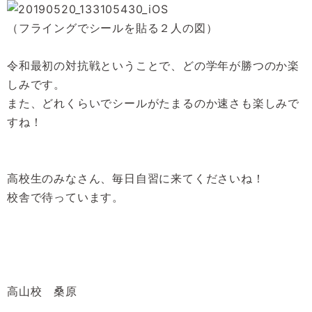
（フライングでシールを貼る２人の図）
令和最初の対抗戦ということで、どの学年が勝つのか楽
しみです。
また、どれくらいでシールがたまるのか速さも楽しみで
すね！
高校生のみなさん、毎日自習に来てくださいね！
校舎で待っています。
高山校 桑原