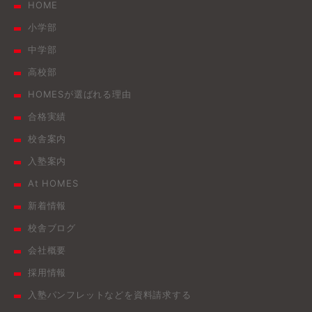
HOME
小学部
中学部
高校部
HOMESが選ばれる理由
合格実績
校舎案内
入塾案内
At HOMES
新着情報
校舎ブログ
会社概要
採用情報
入塾パンフレットなどを資料請求する