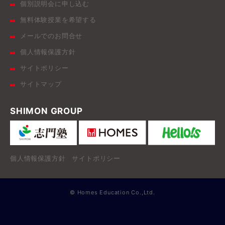
個別説明会に申し込む
無料体験授業を希望する
メールでのお問合せ
個人情報保護方針
サイトポリシー
サイトマップ
SHIMON GROUP
個人情報保護方針
サイトポリシー
© Homes Education Co.,Ltd.