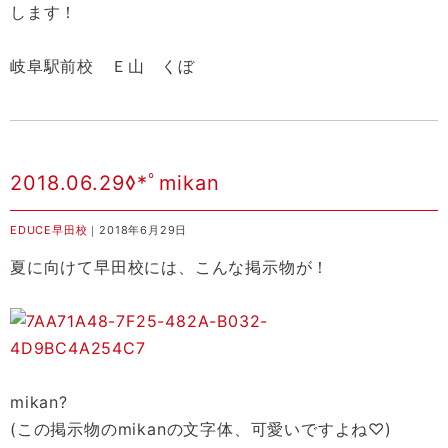
します！
岐阜駅前校 Ｅ山 くぼ
2018.06.29◊*ﾟmikan
EDUCE早田校
｜2018年6月29日
夏に向けて早田校には、こんな掲示物が！
mikan?
(この掲示物のmikanの文字体、可愛いですよね♡)