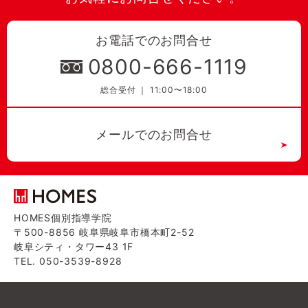
お電話でのお問合せ
0800-666-1119
総合受付 ｜ 11:00〜18:00
メールでのお問合せ
HOMES個別指導学院
〒500-8856 岐阜県岐阜市橋本町2-52
岐阜シティ・タワー43 1F
TEL. 050-3539-8928