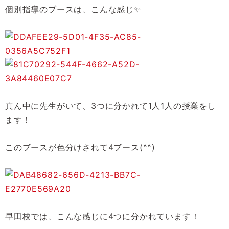
個別指導のブースは、こんな感じ✨
真ん中に先生がいて、3つに分かれて1人1人の授業をし
ます！
このブースが色分けされて4ブース(^^)
早田校では、こんな感じに4つに分かれています！