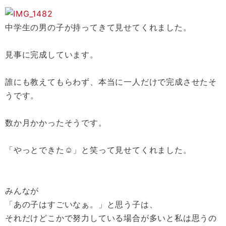
中学生の男の子が持ってきて見せてくれました。
見事に完成しています。
誰にも教えてもらわず、本当に一人だけで完成させたそ
うです。
数か月かかったそうです。
「やっとできた☺」と笑って見せてくれました。
みんなが
「あの子はすごいなぁ。」と思う子は、
それだけどこかで努力している場合が多いと私は思うの