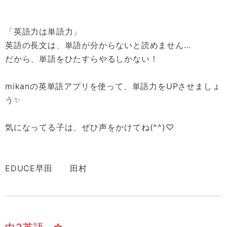
「英語力は単語力」
英語の長文は、単語が分からないと読めません…
だから、単語をひたすらやるしかない！
mikanの英単語アプリを使って、単語力をUPさせましょ
う✨
気になってる子は、ぜひ声をかけてね(^^)♡
EDUCE早田 田村