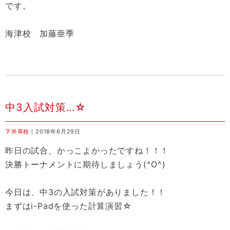
です。
海津校 加藤亜季
中3入試対策…☆
下井草校
｜2018年6月29日
昨日の試合、かっこよかったですね！！！
決勝トーナメントに期待しましょう(^O^)
今日は、中3の入試対策がありました！！
まずはi-Padを使った計算演習☆