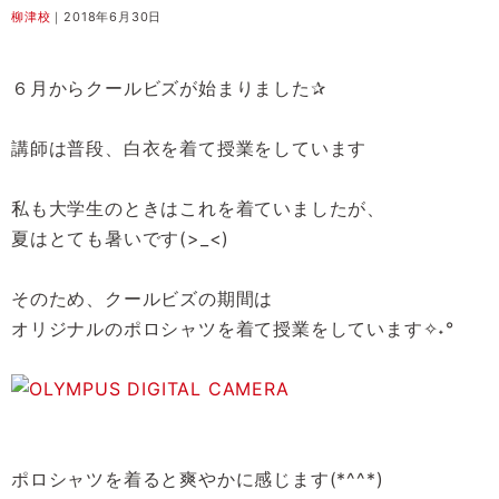
柳津校
｜2018年6月30日
６月からクールビズが始まりました✰
講師は普段、白衣を着て授業をしています
私も大学生のときはこれを着ていましたが、
夏はとても暑いです(>_<)
そのため、クールビズの期間は
オリジナルのポロシャツを着て授業をしています✧˖°
ポロシャツを着ると爽やかに感じます(*^^*)