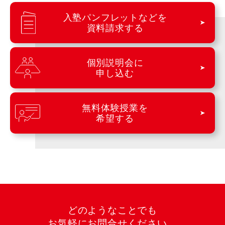
入塾パンフレットなどを
資料請求する
個別説明会に
申し込む
無料体験授業を
希望する
どのようなことでも
お気軽にお問合せください。