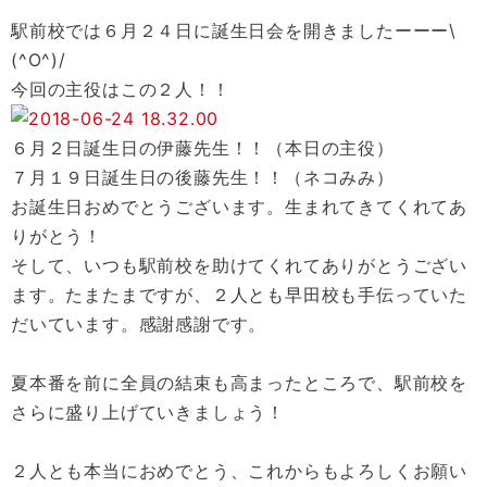
駅前校では６月２４日に誕生日会を開きましたーーー\
(^O^)/
今回の主役はこの２人！！
６月２日誕生日の伊藤先生！！（本日の主役）
７月１９日誕生日の後藤先生！！（ネコみみ）
お誕生日おめでとうございます。生まれてきてくれてあ
りがとう！
そして、いつも駅前校を助けてくれてありがとうござい
ます。たまたまですが、２人とも早田校も手伝っていた
だいています。感謝感謝です。
夏本番を前に全員の結束も高まったところで、駅前校を
さらに盛り上げていきましょう！
２人とも本当におめでとう、これからもよろしくお願い