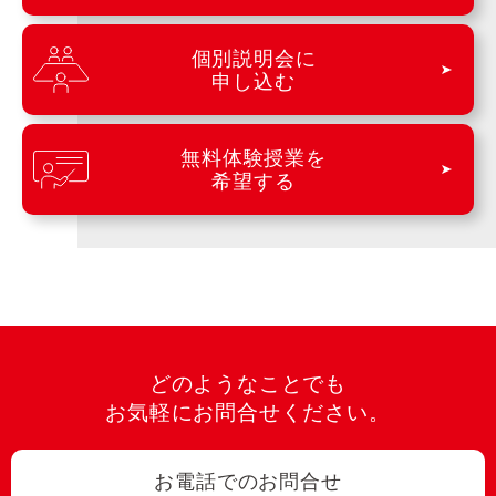
個別説明会に
申し込む
無料体験授業を
希望する
どのようなことでも
お気軽にお問合せください。
お電話でのお問合せ