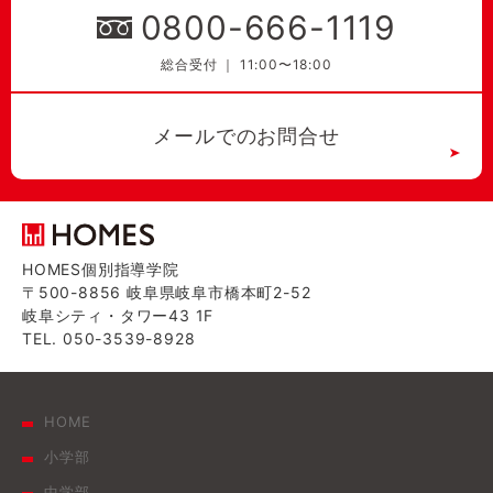
0800-666-1119
総合受付 ｜ 11:00〜18:00
メールでのお問合せ
HOMES個別指導学院
〒500-8856 岐阜県岐阜市橋本町2-52
岐阜シティ・タワー43 1F
TEL. 050-3539-8928
HOME
小学部
中学部