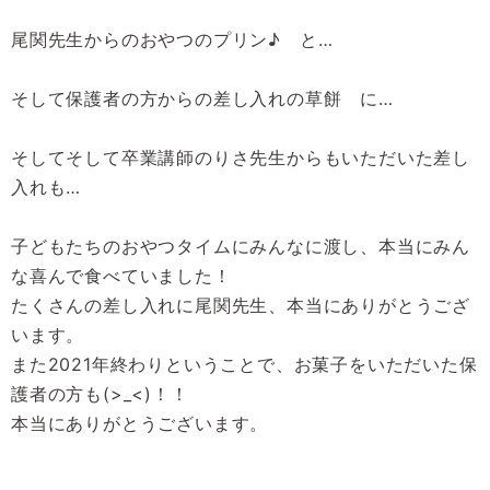
尾関先生からのおやつのプリン♪ と…
そして保護者の方からの差し入れの草餅 に…
そしてそして卒業講師のりさ先生からもいただいた差し
入れも…
子どもたちのおやつタイムにみんなに渡し、本当にみん
な喜んで食べていました！
たくさんの差し入れに尾関先生、本当にありがとうござ
います。
また2021年終わりということで、お菓子をいただいた保
護者の方も(>_<)！！
本当にありがとうございます。