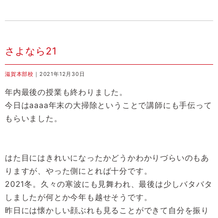
さよなら21
滋賀本部校
｜2021年12月30日
年内最後の授業も終わりました。
今日はaaaa年末の大掃除ということで講師にも手伝って
もらいました。
はた目にはきれいになったかどうかわかりづらいのもあ
りますが、やった側にとれば十分です。
2021冬。久々の寒波にも見舞われ、最後は少しバタバタ
しましたが何とか今年も越せそうです。
昨日には懐かしい顔ぶれも見ることができて自分を振り