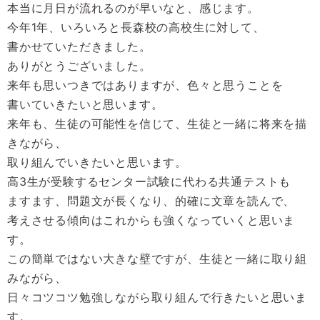
本当に月日が流れるのが早いなと、感じます。
今年1年、いろいろと長森校の高校生に対して、
書かせていただきました。
ありがとうございました。
来年も思いつきではありますが、色々と思うことを
書いていきたいと思います。
来年も、生徒の可能性を信じて、生徒と一緒に将来を描
きながら、
取り組んでいきたいと思います。
高3生が受験するセンター試験に代わる共通テストも
ますます、問題文が長くなり、的確に文章を読んで、
考えさせる傾向はこれからも強くなっていくと思いま
す。
この簡単ではない大きな壁ですが、生徒と一緒に取り組
みながら、
日々コツコツ勉強しながら取り組んで行きたいと思いま
す。