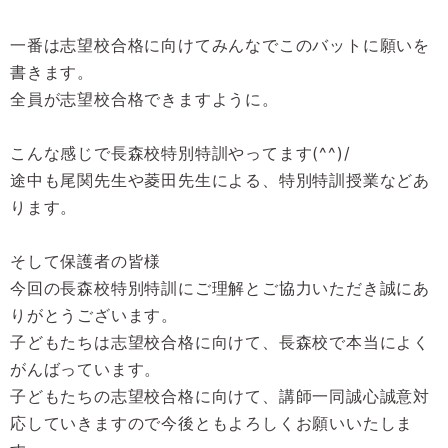
一番は志望校合格に向けてみんなでこのバットに願いを
書きます。
全員が志望校合格できますように。
こんな感じで長森校特別特訓やってます(^^)/
途中も尾関先生や菱田先生による、特別特訓授業などあ
ります。
そして保護者の皆様
今回の長森校特別特訓にご理解とご協力いただき誠にあ
りがとうございます。
子どもたちは志望校合格に向けて、長森校で本当によく
がんばっています。
子どもたちの志望校合格に向けて、講師一同誠心誠意対
応していきますので今後ともよろしくお願いいたしま