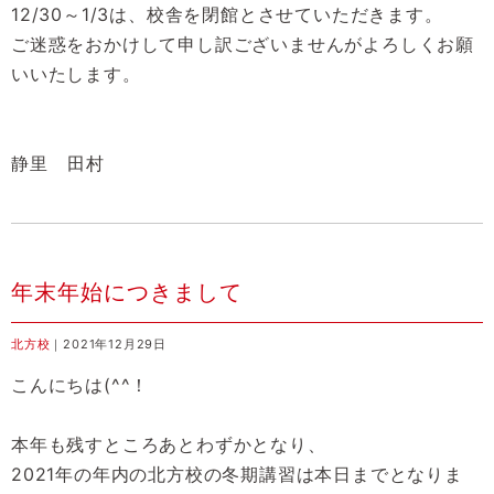
12/30～1/3は、校舎を閉館とさせていただきます。
ご迷惑をおかけして申し訳ございませんがよろしくお願
いいたします。
静里 田村
年末年始につきまして
北方校
｜2021年12月29日
こんにちは(^^！
本年も残すところあとわずかとなり、
2021年の年内の北方校の冬期講習は本日までとなりま