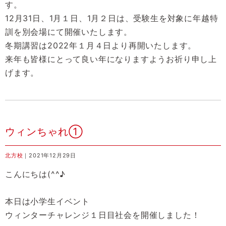
す。
12月31日、1月１日、1月２日は、受験生を対象に年越特
訓を別会場にて開催いたします。
冬期講習は2022年１月４日より再開いたします。
来年も皆様にとって良い年になりますようお祈り申し上
げます。
ウィンちゃれ①
北方校
｜2021年12月29日
こんにちは(^^♪
本日は小学生イベント
ウィンターチャレンジ１日目社会を開催しました！