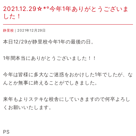
2021.12.29☆*°今年1年ありがとうございま
した！
静里校
｜2021年12月29日
本日12/29が静里校今年1年の最後の日。
1年間本当にありがとうございました！！
今年は皆様に多大なご迷惑をおかけした1年でしたが、な
んとか無事に終えることがでしきました。
来年もよりステキな校舎にしていきますので何卒よろし
くお願いいたします。
PS