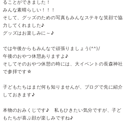
ることができました！
みんな素晴らしい！！！
そして、グッズのための写真もみんなステキな笑顔で協
力してくれました♪
グッズはお楽しみに～♪
では午後からもみんなで頑張りましょう(^^)/
午後のおやつ休憩ありますよ♪
そしてそのおやつ休憩の時には、大イベントの長森神社
で参拝です☆
子どもたちはまだ何も知りませんが、ブログで先に紹介
しておきます♪
本物のおみくじです♪ 私もひきたい気分ですが、子ど
もたちが喜ぶ顔が楽しみですね♪