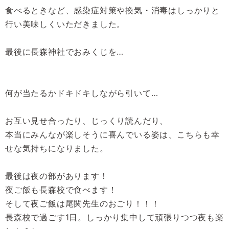
食べるときなど、感染症対策や換気・消毒はしっかりと
行い美味しくいただきました。
最後に長森神社でおみくじを…
何が当たるかドキドキしながら引いて…
お互い見せ合ったり、じっくり読んだり、
本当にみんなが楽しそうに喜んでいる姿は、こちらも幸
せな気持ちになりました。
最後は夜の部があります！
夜ご飯も長森校で食べます！
そして夜ご飯は尾関先生のおごり！！！
長森校で過ごす1日。しっかり集中して頑張りつつ夜も楽