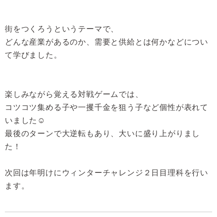
街をつくろうというテーマで、
どんな産業があるのか、需要と供給とは何かなどについ
て学びました。
楽しみながら覚える対戦ゲームでは、
コツコツ集める子や一攫千金を狙う子など個性が表れて
いました☺
最後のターンで大逆転もあり、大いに盛り上がりまし
た！
次回は年明けにウィンターチャレンジ２日目理科を行い
ます。