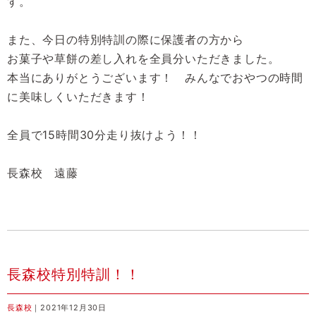
す。
また、今日の特別特訓の際に保護者の方から
お菓子や草餅の差し入れを全員分いただきました。
本当にありがとうございます！ みんなでおやつの時間
に美味しくいただきます！
全員で15時間30分走り抜けよう！！
長森校 遠藤
長森校特別特訓！！
長森校
｜2021年12月30日