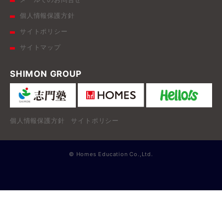
個人情報保護方針
サイトポリシー
サイトマップ
SHIMON GROUP
個人情報保護方針
サイトポリシー
© Homes Education Co.,Ltd.