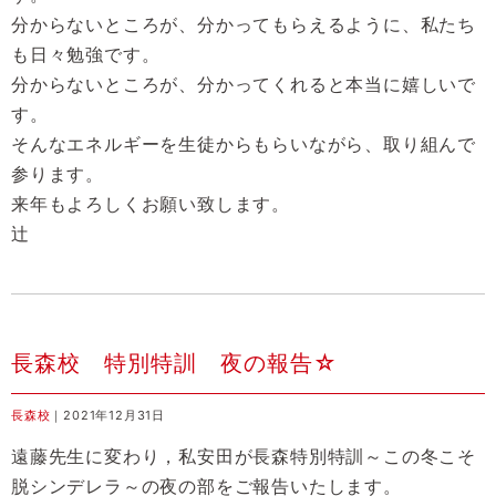
分からないところが、分かってもらえるように、私たち
も日々勉強です。
分からないところが、分かってくれると本当に嬉しいで
す。
そんなエネルギーを生徒からもらいながら、取り組んで
参ります。
来年もよろしくお願い致します。
辻
長森校 特別特訓 夜の報告☆
長森校
｜2021年12月31日
遠藤先生に変わり，私安田が長森特別特訓～この冬こそ
脱シンデレラ～の夜の部をご報告いたします。