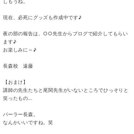
しもうね。
現在、必死にグッズも作成中です♪
夜の部の報告は、○○先生からブログで紹介してもらい
ます♪
お楽しみに～♪
長森校 遠藤
【おまけ】
講師の先生たちと尾関先生がいないところでひっそりと
笑ったもの…
パーラー長森。
なんかいいですね。笑