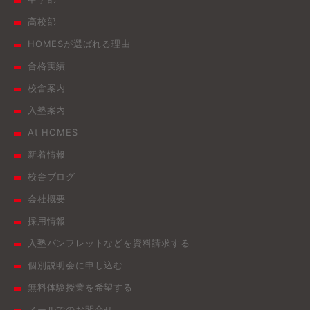
高校部
HOMESが選ばれる理由
合格実績
校舎案内
入塾案内
At HOMES
新着情報
校舎ブログ
会社概要
採用情報
入塾パンフレットなどを資料請求する
個別説明会に申し込む
無料体験授業を希望する
メールでのお問合せ