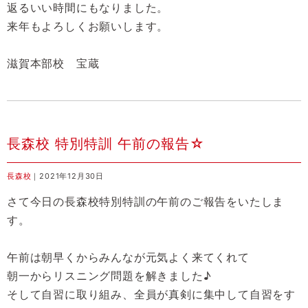
返るいい時間にもなりました。
来年もよろしくお願いします。
滋賀本部校 宝蔵
長森校 特別特訓 午前の報告☆
長森校
｜2021年12月30日
さて今日の長森校特別特訓の午前のご報告をいたしま
す。
午前は朝早くからみんなが元気よく来てくれて
朝一からリスニング問題を解きました♪
そして自習に取り組み、全員が真剣に集中して自習をす