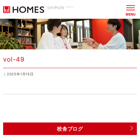
MENU
vol-49
｜2025年1月15日
校舎ブログ