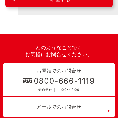
どのようなことでも
お気軽にお問合せください。
お電話でのお問合せ
0800-666-1119
総合受付 ｜ 11:00〜18:00
メールでのお問合せ