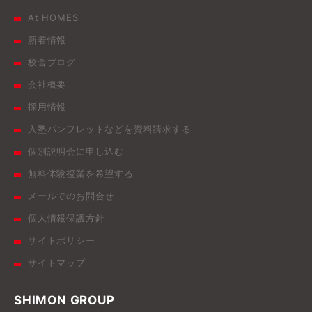
At HOMES
新着情報
校舎ブログ
会社概要
採用情報
入塾パンフレットなどを資料請求する
個別説明会に申し込む
無料体験授業を希望する
メールでのお問合せ
個人情報保護方針
サイトポリシー
サイトマップ
SHIMON GROUP