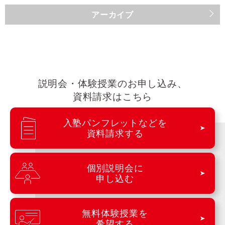
アーカイブ
説明会・体験授業のお申し込み、
資料請求はこちら
入塾パンフレットなどを
資料請求する
個別説明会に
申し込む
無料体験授業を
希望する