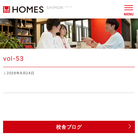
MENU
vol-53
｜2026年6月24日
校舎ブログ