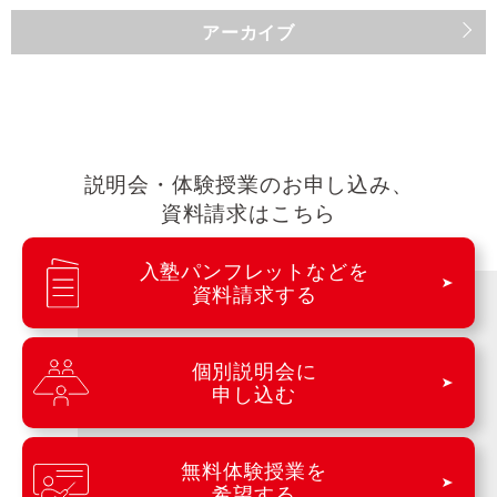
アーカイブ
説明会・体験授業のお申し込み、
資料請求はこちら
入塾パンフレットなどを
資料請求する
個別説明会に
申し込む
無料体験授業を
希望する