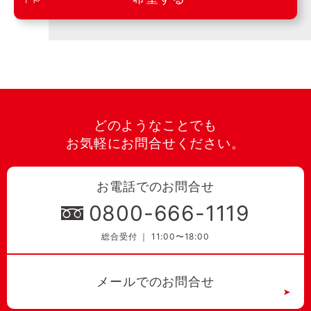
どのようなことでも
お気軽にお問合せください。
お電話でのお問合せ
0800-666-1119
総合受付 ｜ 11:00〜18:00
メールでのお問合せ