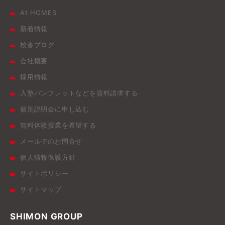
At HOMES
新着情報
校舎ブログ
会社概要
採用情報
入塾パンフレットなどを資料請求する
個別説明会に申し込む
無料体験授業を希望する
メールでのお問合せ
個人情報保護方針
サイトポリシー
サイトマップ
SHIMON GROUP