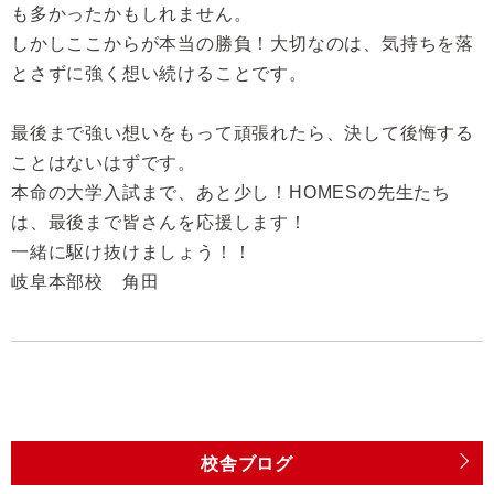
も多かったかもしれません。
しかしここからが本当の勝負！大切なのは、気持ちを落
とさずに強く想い続けることです。
最後まで強い想いをもって頑張れたら、決して後悔する
ことはないはずです。
本命の大学入試まで、あと少し！
HOMES
の先生たち
は、最後まで皆さんを応援します！
一緒に駆け抜けましょう！！
岐阜本部校 角田
校舎ブログ