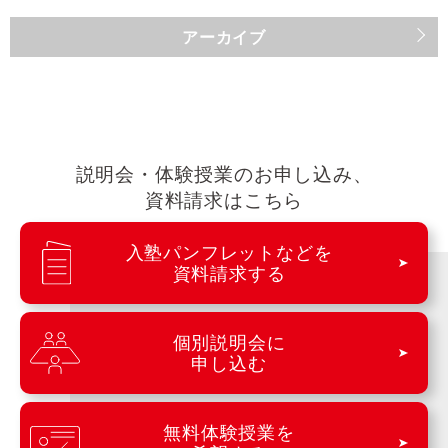
アーカイブ
説明会・体験授業のお申し込み、
資料請求はこちら
入塾パンフレットなどを
資料請求する
個別説明会に
申し込む
無料体験授業を