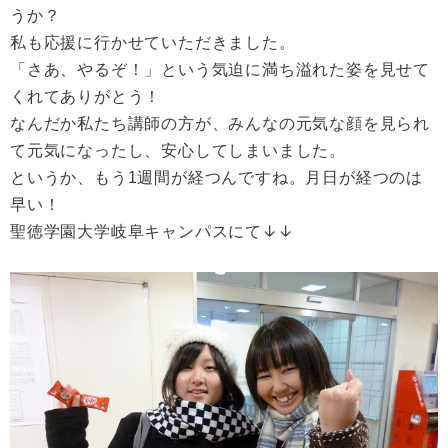
うか？
私も応援に行かせていただきました。
「さあ、やるぞ！」という気迫に満ち溢れた姿を見せて
くれてありがとう！
なんだか私たち講師の方が、みんなの元気な顔を見られ
て元気になったし、安心してしまいました。
というか、もう
1
週間が経つんですね。月日が経つのは
早い！
聖徳学園大学岐阜キャンパスにて↓↓