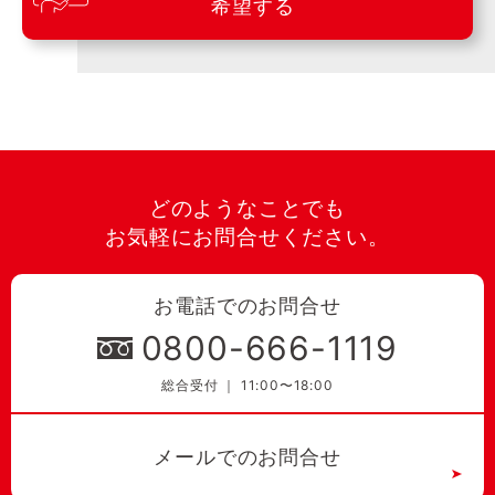
希望する
どのようなことでも
お気軽にお問合せください。
お電話でのお問合せ
0800-666-1119
総合受付 ｜ 11:00〜18:00
メールでのお問合せ