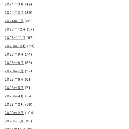
2024年3月
(19)
2024年2月
(39)
2024年1月
(66)
2023年12月
(57)
2023年11月
(67)
2023年10月
(68)
2023年9月
(74)
2023年8月
(58)
2023年7月
(57)
2023年6月
(61)
2023年5月
(71)
2023年4月
(54)
2023年3月
(69)
2023年2月
(104)
2023年1月
(93)