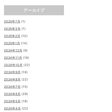
アーカイブ
2025年7月
(1)
2025年3月
(1)
2025年2月
(10)
2025年1月
(14)
2024年12月
(9)
2024年11月
(16)
2024年10月
(22)
2024年9月
(19)
2024年8月
(22)
2024年7月
(15)
2024年6月
(29)
2024年5月
(18)
2024年4月
(22)