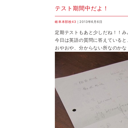
テスト期間中だよ！
岐阜本部校43
｜2013年6月6日
定期テストもあと少しだね！！み
今日は英語の質問に答えていると
おやおや、分からない所なのかな