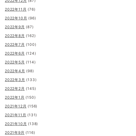
2022年12月
(87)
2022年11月
(76)
2022年10月
(96)
2022年9月
(87)
2022年8月
(162)
2022年7月
(100)
2022年6月
(124)
2022年5月
(114)
2022年4月
(98)
2022年3月
(133)
2022年2月
(145)
2022年1月
(150)
2021年12月
(156)
2021年11月
(131)
2021年10月
(138)
2021年9月
(116)