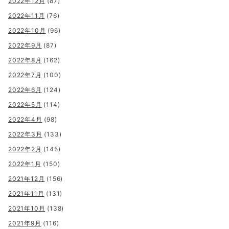
2022年12月
(87)
2022年11月
(76)
2022年10月
(96)
2022年9月
(87)
2022年8月
(162)
2022年7月
(100)
2022年6月
(124)
2022年5月
(114)
2022年4月
(98)
2022年3月
(133)
2022年2月
(145)
2022年1月
(150)
2021年12月
(156)
2021年11月
(131)
2021年10月
(138)
2021年9月
(116)