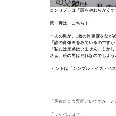
コンセプトは「頭をやわらかくす
第一弾は、こちら！！
一人の男が、
1
枚の肖像画をなが
「誰の肖像画をみているのですか
「私には兄弟はいません。しかし
さぁ、絵の男はだれなのでしょう
ヒントは「シンプル・イズ・ベ
「最後に１つ質問いいですか」と
「ライバルは？」