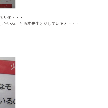
ネリ化・・・
したいね、と西本先生と話していると・・・