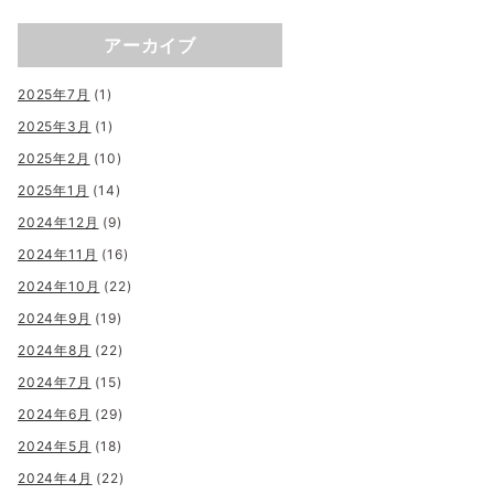
アーカイブ
2025年7月
(1)
2025年3月
(1)
2025年2月
(10)
2025年1月
(14)
2024年12月
(9)
2024年11月
(16)
2024年10月
(22)
2024年9月
(19)
2024年8月
(22)
2024年7月
(15)
2024年6月
(29)
2024年5月
(18)
2024年4月
(22)