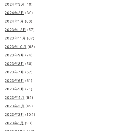
2024年3月
(19)
2024年2月
(39)
2024年1月
(66)
2023年12月
(57)
2023年11月
(67)
2023年10月
(68)
2023年9月
(74)
2023年8月
(58)
2023年7月
(57)
2023年6月
(61)
2023年5月
(71)
2023年4月
(54)
2023年3月
(69)
2023年2月
(104)
2023年1月
(93)