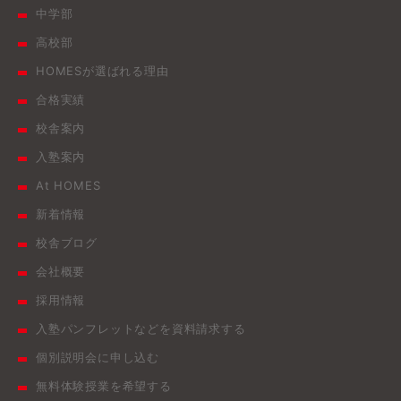
中学部
高校部
HOMESが選ばれる理由
合格実績
校舎案内
入塾案内
At HOMES
新着情報
校舎ブログ
会社概要
採用情報
入塾パンフレットなどを資料請求する
個別説明会に申し込む
無料体験授業を希望する