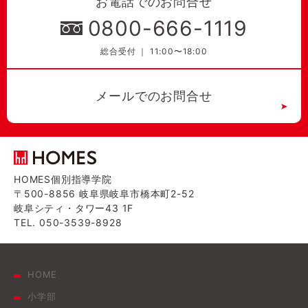
お電話でのお問合せ
0800-666-1119
総合受付 ｜ 11:00〜18:00
メールでのお問合せ
HOMES個別指導学院
〒500-8856 岐阜県岐阜市橋本町2-52
岐阜シティ・タワー43 1F
TEL. 050-3539-8928
HOME
小学部