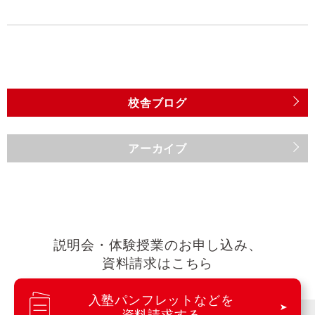
校舎ブログ
アーカイブ
説明会・体験授業のお申し込み、
資料請求はこちら
入塾パンフレットなどを
資料請求する