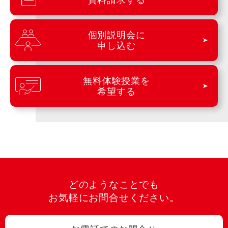
個別説明会に
申し込む
無料体験授業を
希望する
どのようなことでも
お気軽にお問合せください。