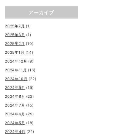
アーカイブ
2025年7月
(1)
2025年3月
(1)
2025年2月
(10)
2025年1月
(14)
2024年12月
(9)
2024年11月
(16)
2024年10月
(22)
2024年9月
(19)
2024年8月
(22)
2024年7月
(15)
2024年6月
(29)
2024年5月
(18)
2024年4月
(22)