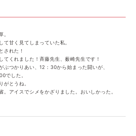
草。
して甘く見てしまっていた私。
とされた！
してくれました！斉藤先生、薮崎先生です！
がぶつかりあい、12：30から始まった闘いが、
00でした。
りがとうね。
省。アイスでシメをかざりました。おいしかった。