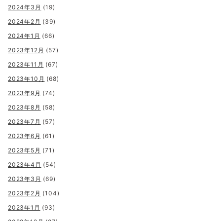
2024年3月
(19)
2024年2月
(39)
2024年1月
(66)
2023年12月
(57)
2023年11月
(67)
2023年10月
(68)
2023年9月
(74)
2023年8月
(58)
2023年7月
(57)
2023年6月
(61)
2023年5月
(71)
2023年4月
(54)
2023年3月
(69)
2023年2月
(104)
2023年1月
(93)