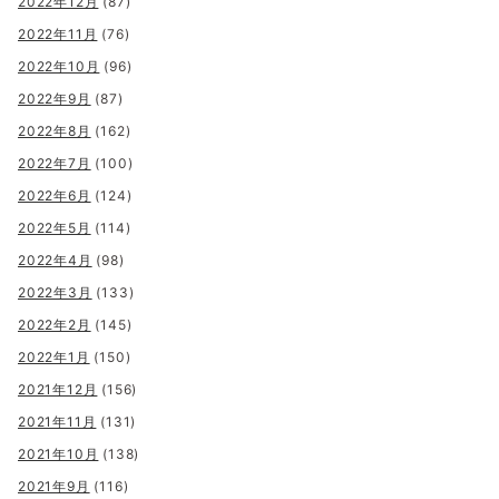
2022年12月
(87)
2022年11月
(76)
2022年10月
(96)
2022年9月
(87)
2022年8月
(162)
2022年7月
(100)
2022年6月
(124)
2022年5月
(114)
2022年4月
(98)
2022年3月
(133)
2022年2月
(145)
2022年1月
(150)
2021年12月
(156)
2021年11月
(131)
2021年10月
(138)
2021年9月
(116)