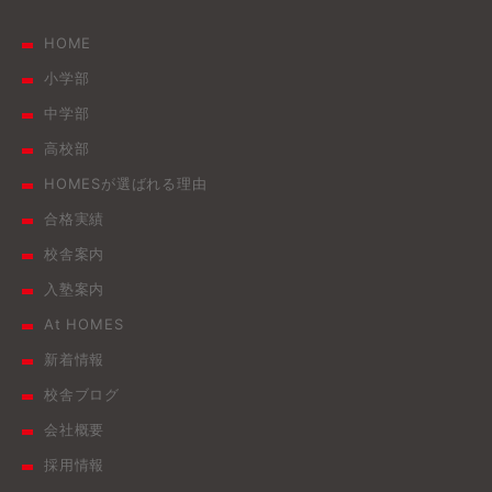
HOME
小学部
中学部
高校部
HOMESが選ばれる理由
合格実績
校舎案内
入塾案内
At HOMES
新着情報
校舎ブログ
会社概要
採用情報