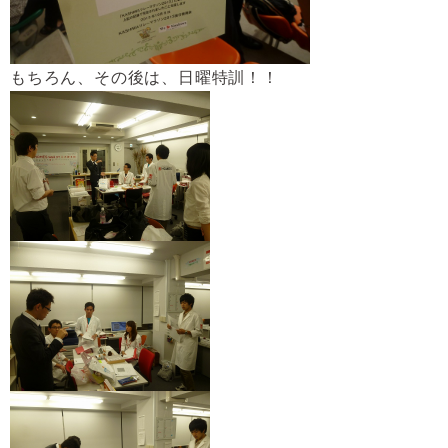
もちろん、その後は、日曜特訓！！