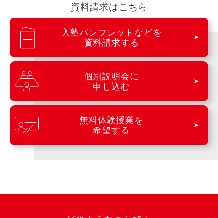
資料請求はこちら
入塾パンフレットなどを
資料請求する
個別説明会に
申し込む
無料体験授業を
希望する