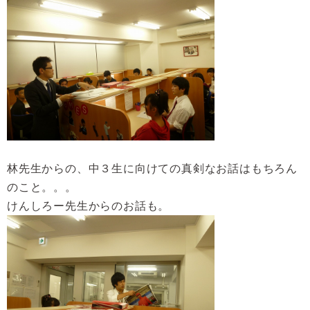
林先生からの、中３生に向けての真剣なお話はもちろん
のこと。。。
けんしろー先生からのお話も。