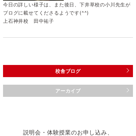
今日の詳しい様子は、また後日、下井草校の小川先生が
ブログに載せてくださるようです(^^)
上石神井校 田中祐子
校舎ブログ
アーカイブ
説明会・体験授業のお申し込み、