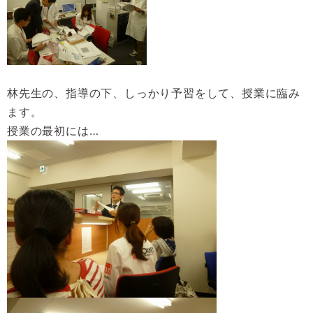
林先生の、指導の下、しっかり予習をして、授業に臨み
ます。
授業の最初には…