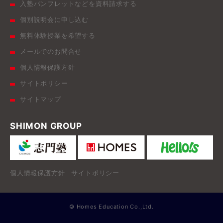
入塾パンフレットなどを資料請求する
個別説明会に申し込む
無料体験授業を希望する
メールでのお問合せ
個人情報保護方針
サイトポリシー
サイトマップ
SHIMON GROUP
個人情報保護方針
サイトポリシー
© Homes Education Co.,Ltd.