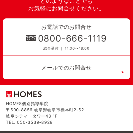
どのようなことでも
お気軽にお問合せください。
お電話でのお問合せ
0800-666-1119
総合受付 ｜ 11:00〜18:00
メールでのお問合せ
HOMES個別指導学院
〒500-8856 岐阜県岐阜市橋本町2-52
岐阜シティ・タワー43 1F
TEL. 050-3539-8928