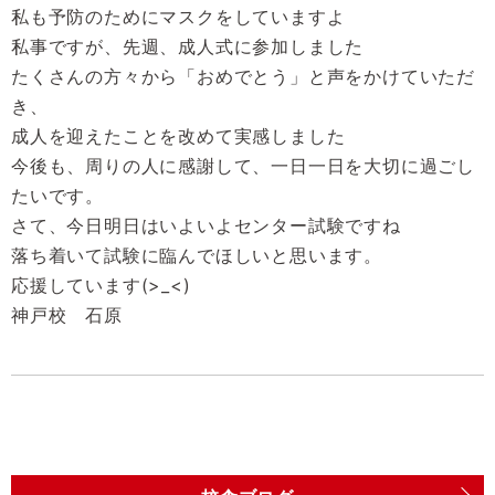
私も予防のためにマスクをしていますよ
私事ですが、先週、成人式に参加しました
たくさんの方々から「おめでとう」と声をかけていただ
き、
成人を迎えたことを改めて実感しました
今後も、周りの人に感謝して、一日一日を大切に過ごし
たいです。
さて、今日明日はいよいよセンター試験ですね
落ち着いて試験に臨んでほしいと思います。
応援しています(>_<)
神戸校 石原