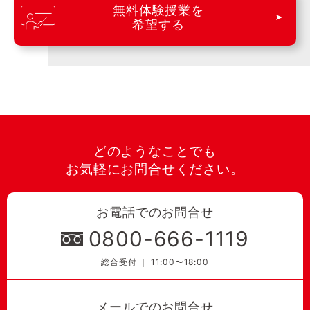
無料体験授業を
希望する
どのようなことでも
お気軽にお問合せください。
お電話でのお問合せ
0800-666-1119
総合受付 ｜ 11:00〜18:00
メールでのお問合せ