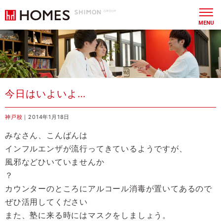
MENU
今日はいよいよ…
神戸校
｜2014年1月18日
みなさん、こんばんは
インフルエンザが流行ってきているようですが、
風邪などひいていませんか
？
カウンターのところにアルコール消毒が置いてあるので
ぜひ活用してください
また、塾に来る時にはマスクをしましょう。