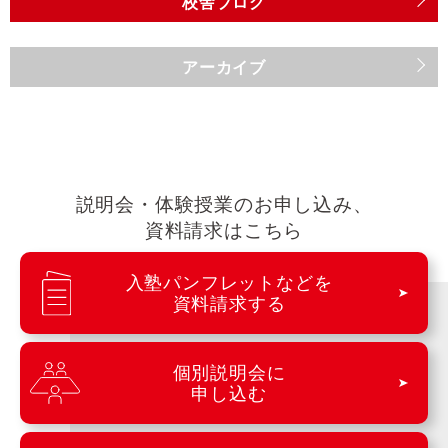
校舎ブログ
アーカイブ
説明会・体験授業のお申し込み、
資料請求はこちら
入塾パンフレットなどを
資料請求する
個別説明会に
申し込む