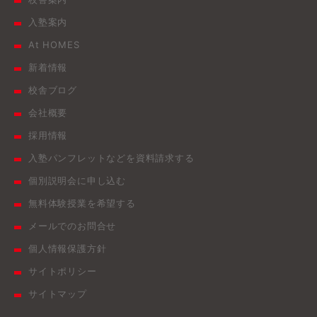
入塾案内
At HOMES
新着情報
校舎ブログ
会社概要
採用情報
入塾パンフレットなどを資料請求する
個別説明会に申し込む
無料体験授業を希望する
メールでのお問合せ
個人情報保護方針
サイトポリシー
サイトマップ