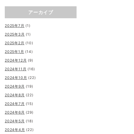
アーカイブ
2025年7月
(1)
2025年3月
(1)
2025年2月
(10)
2025年1月
(14)
2024年12月
(9)
2024年11月
(16)
2024年10月
(22)
2024年9月
(19)
2024年8月
(22)
2024年7月
(15)
2024年6月
(29)
2024年5月
(18)
2024年4月
(22)