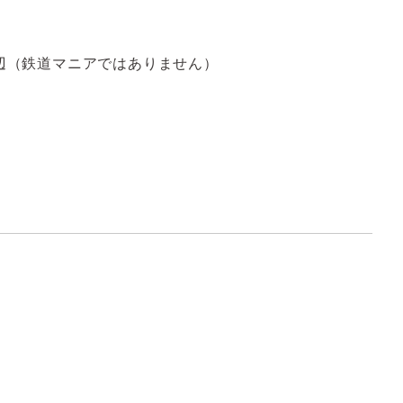
（鉄道マニアではありません）