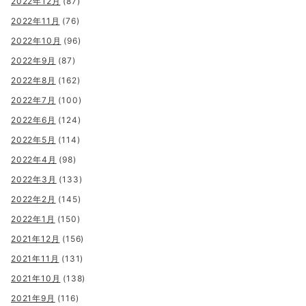
2022年12月
(87)
2022年11月
(76)
2022年10月
(96)
2022年9月
(87)
2022年8月
(162)
2022年7月
(100)
2022年6月
(124)
2022年5月
(114)
2022年4月
(98)
2022年3月
(133)
2022年2月
(145)
2022年1月
(150)
2021年12月
(156)
2021年11月
(131)
2021年10月
(138)
2021年9月
(116)