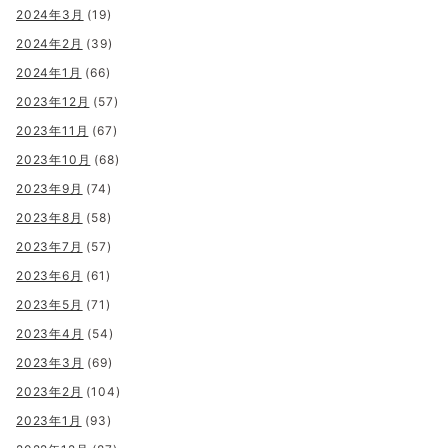
2024年3月
(19)
2024年2月
(39)
2024年1月
(66)
2023年12月
(57)
2023年11月
(67)
2023年10月
(68)
2023年9月
(74)
2023年8月
(58)
2023年7月
(57)
2023年6月
(61)
2023年5月
(71)
2023年4月
(54)
2023年3月
(69)
2023年2月
(104)
2023年1月
(93)