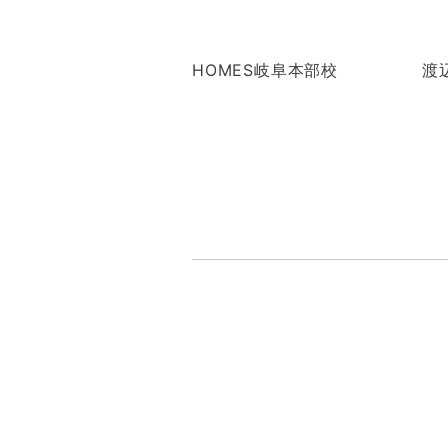
HOMES岐阜本部校 渡辺