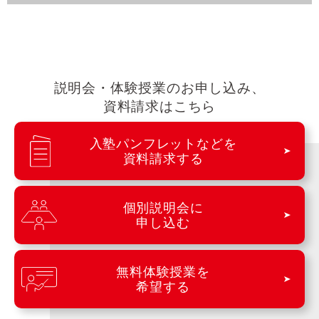
説明会・体験授業のお申し込み、
資料請求はこちら
入塾パンフレットなどを
資料請求する
個別説明会に
申し込む
無料体験授業を
希望する