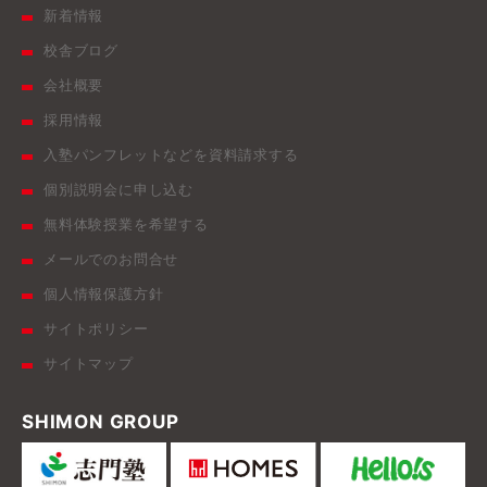
新着情報
校舎ブログ
会社概要
採用情報
入塾パンフレットなどを資料請求する
個別説明会に申し込む
無料体験授業を希望する
メールでのお問合せ
個人情報保護方針
サイトポリシー
サイトマップ
SHIMON GROUP