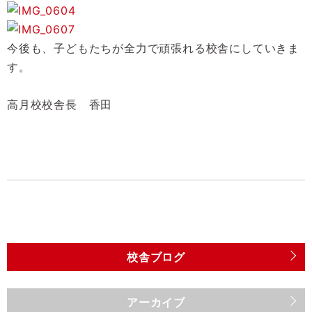
今後も、子どもたちが全力で頑張れる校舎にしていきま
す。
高月校校舎長 香田
校舎ブログ
アーカイブ