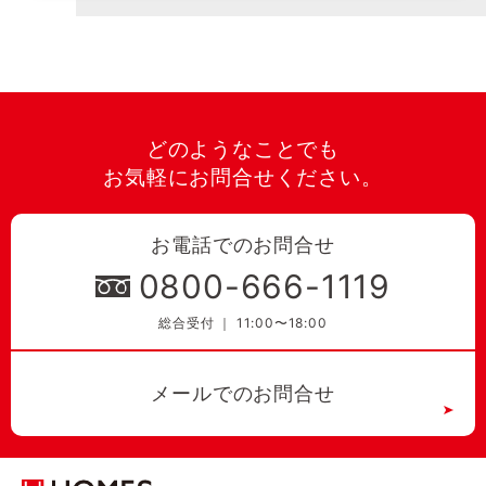
どのようなことでも
お気軽にお問合せください。
お電話でのお問合せ
0800-666-1119
総合受付 ｜ 11:00〜18:00
メールでのお問合せ