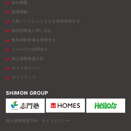
会社概要
採用情報
入塾パンフレットなどを資料請求する
個別説明会に申し込む
無料体験授業を希望する
メールでのお問合せ
個人情報保護方針
サイトポリシー
サイトマップ
SHIMON GROUP
個人情報保護方針
サイトポリシー