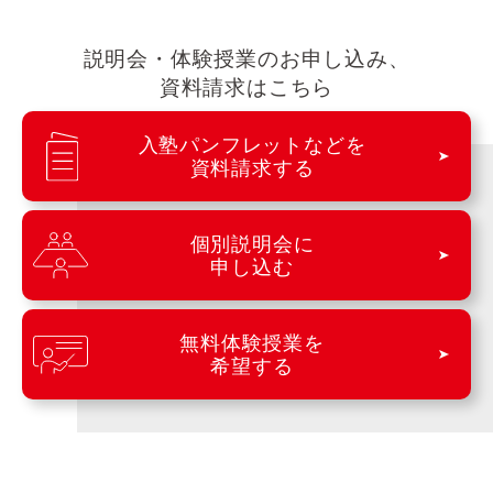
説明会・体験授業のお申し込み、
資料請求はこちら
入塾パンフレットなどを
資料請求する
個別説明会に
申し込む
無料体験授業を
希望する