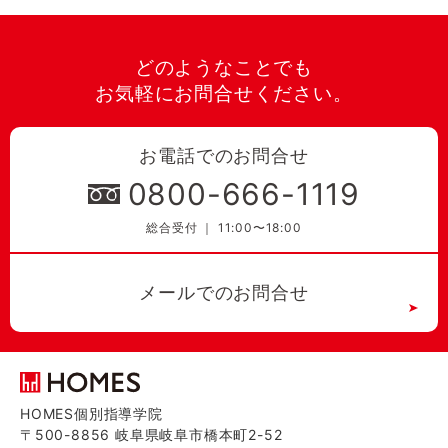
どのようなことでも
お気軽にお問合せください。
お電話でのお問合せ
0800-666-1119
総合受付 ｜ 11:00〜18:00
メールでのお問合せ
HOMES個別指導学院
〒500-8856 岐阜県岐阜市橋本町2-52