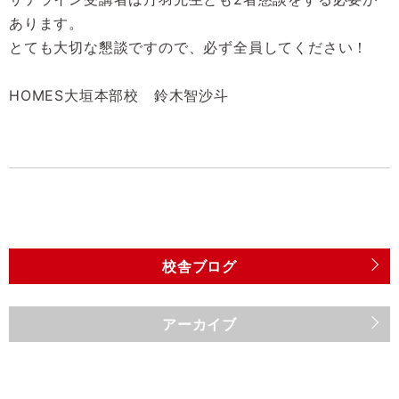
あります。
とても大切な懇談ですので、必ず全員してください！
HOMES大垣本部校 鈴木智沙斗
校舎ブログ
アーカイブ