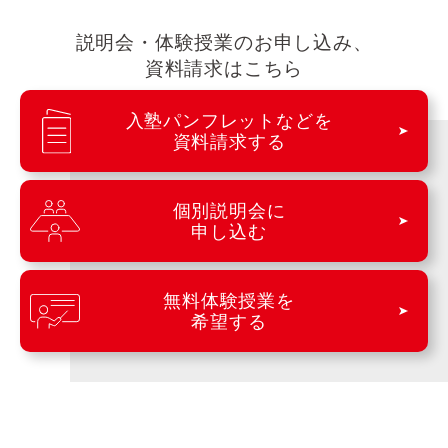
説明会・体験授業のお申し込み、
資料請求はこちら
入塾パンフレットなどを
資料請求する
個別説明会に
申し込む
無料体験授業を
希望する