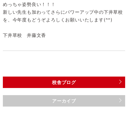
めっちゃ姿勢良い！！！
新しい先生も加わってさらにパワーアップ中の下井草校
を、今年度もどうぞよろしくお願いいたします(^^)
下井草校 井藤文香
校舎ブログ
アーカイブ