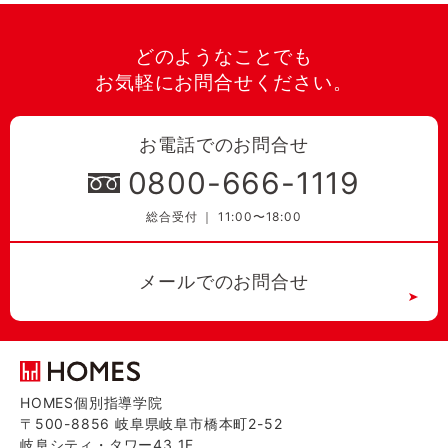
どのようなことでも
お気軽にお問合せください。
お電話でのお問合せ
0800-666-1119
総合受付 ｜ 11:00〜18:00
メールでのお問合せ
HOMES個別指導学院
〒500-8856 岐阜県岐阜市橋本町2-52
岐阜シティ・タワー43 1F