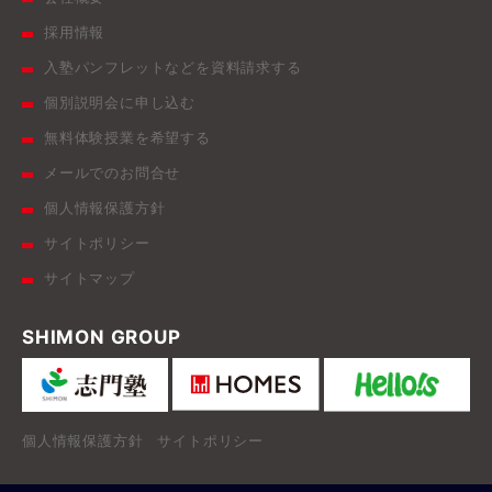
採用情報
入塾パンフレットなどを資料請求する
個別説明会に申し込む
無料体験授業を希望する
メールでのお問合せ
個人情報保護方針
サイトポリシー
サイトマップ
SHIMON GROUP
個人情報保護方針
サイトポリシー