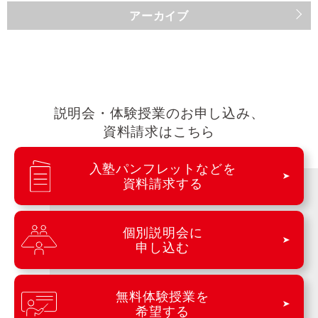
アーカイブ
説明会・体験授業のお申し込み、
資料請求はこちら
入塾パンフレットなどを
資料請求する
個別説明会に
申し込む
無料体験授業を
希望する