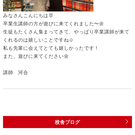
みなさんこんにちは🐰
卒業生講師の方が遊びに来てくれました〜🌼
生徒もたくさん集まってきて、やっぱり卒業講師が来て
くれるのは嬉しいことですね☺️
私も先輩に会えてとても嬉しかったです！
また、遊びに来てください🌼
講師 河合
校舎ブログ