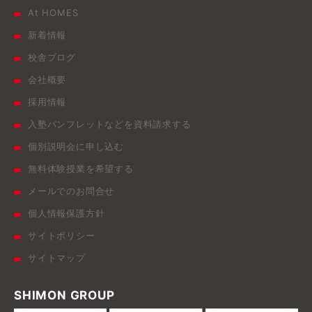
At HOMES
新着情報
校舎ブログ
会社概要
採用情報
入塾パンフレットなどを資料請求する
個別説明会に申し込む
無料体験授業を希望する
メールでのお問合せ
個人情報保護方針
サイトポリシー
サイトマップ
SHIMON GROUP