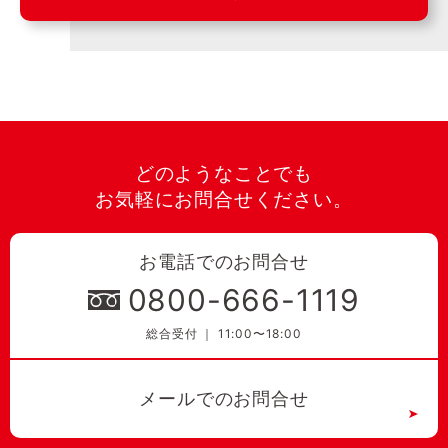
どのようなことでも
お気軽にお問合せください。
お電話でのお問合せ
0800-666-1119
総合受付 ｜ 11:00〜18:00
メールでのお問合せ