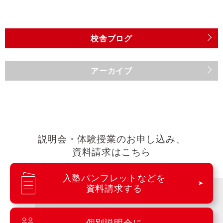
校舎ブログ
アーカイブ
説明会・体験授業のお申し込み、
資料請求はこちら
入塾パンフレットなどを
資料請求する
個別説明会に