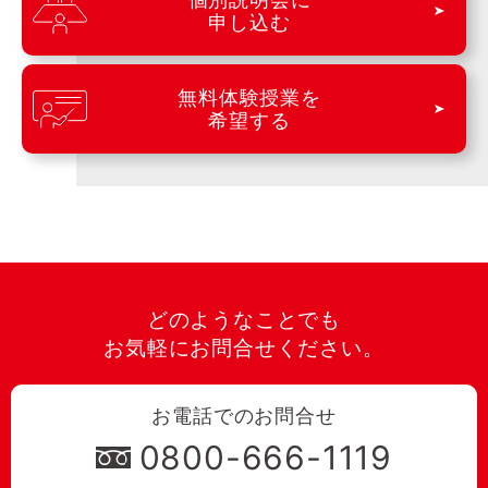
申し込む
無料体験授業を
希望する
どのようなことでも
お気軽にお問合せください。
お電話でのお問合せ
0800-666-1119