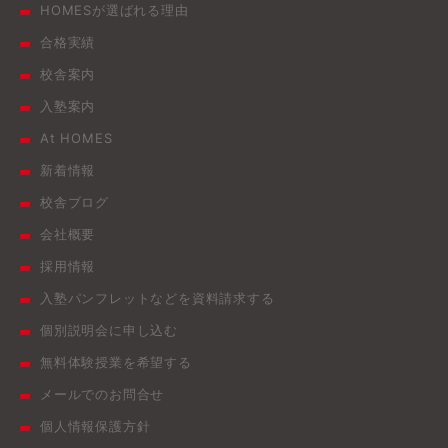
HOMESが選ばれる理由
合格実績
校舎案内
入塾案内
At HOMES
新着情報
校舎ブログ
会社概要
採用情報
入塾パンフレットなどを資料請求する
個別説明会に申し込む
無料体験授業を希望する
メールでのお問合せ
個人情報保護方針