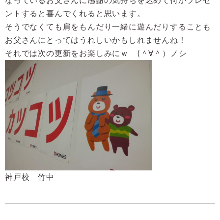
なっているお父さんに感謝の気持ちを込めて何かプレゼ
ントすると喜んでくれると思います。
そうでなくても肩をもんだり一緒に遊んだりすることも
お父さんにとってはうれしいかもしれませんね！
それでは次の更新をお楽しみにｗ (＾∀＾）ノシ
神戸校 竹中