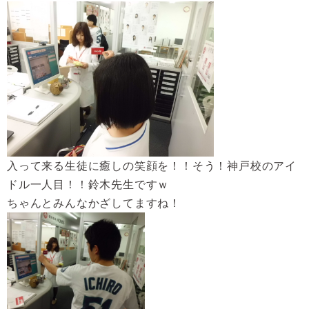
入って来る生徒に癒しの笑顔を！！そう！神戸校のアイ
ドル一人目！！鈴木先生ですｗ
ちゃんとみんなかざしてますね！