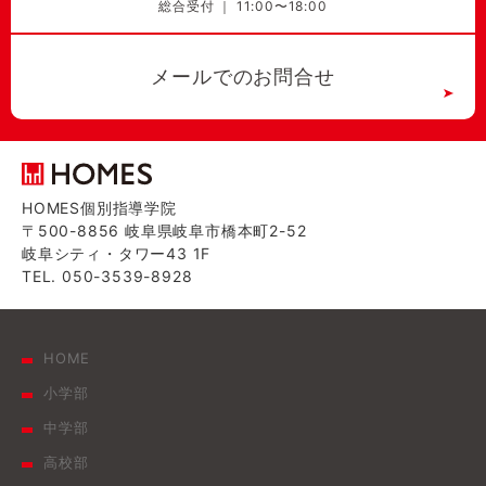
総合受付 ｜ 11:00〜18:00
メールでのお問合せ
HOMES個別指導学院
〒500-8856 岐阜県岐阜市橋本町2-52
岐阜シティ・タワー43 1F
TEL. 050-3539-8928
HOME
小学部
中学部
高校部