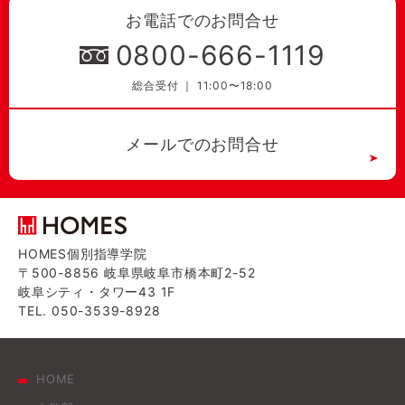
お電話でのお問合せ
0800-666-1119
総合受付 ｜ 11:00〜18:00
メールでのお問合せ
HOMES個別指導学院
〒500-8856 岐阜県岐阜市橋本町2-52
岐阜シティ・タワー43 1F
TEL. 050-3539-8928
HOME