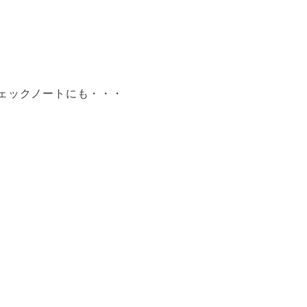
ェックノートにも・・・