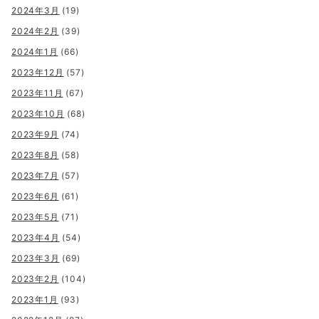
2024年3月
(19)
2024年2月
(39)
2024年1月
(66)
2023年12月
(57)
2023年11月
(67)
2023年10月
(68)
2023年9月
(74)
2023年8月
(58)
2023年7月
(57)
2023年6月
(61)
2023年5月
(71)
2023年4月
(54)
2023年3月
(69)
2023年2月
(104)
2023年1月
(93)