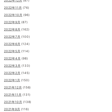
2022年12月
(87)
2022年11月
(76)
2022年10月
(96)
2022年9月
(87)
2022年8月
(162)
2022年7月
(100)
2022年6月
(124)
2022年5月
(114)
2022年4月
(98)
2022年3月
(133)
2022年2月
(145)
2022年1月
(150)
2021年12月
(156)
2021年11月
(131)
2021年10月
(138)
2021年9月
(116)