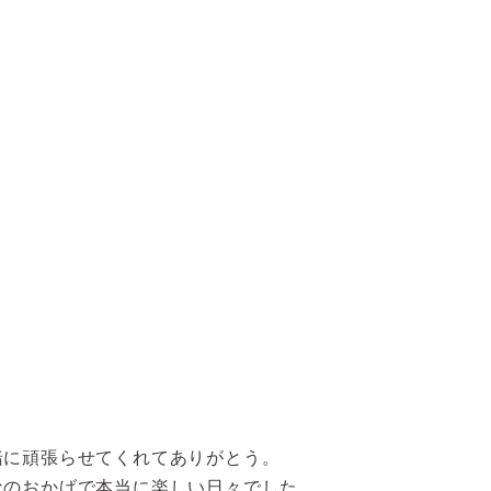
緒に頑張らせてくれてありがとう。
なのおかげで本当に楽しい日々でした。