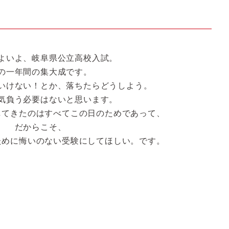
よいよ、岐阜県公立高校入試。
の一年間の集大成です。
いけない！とか、落ちたらどうしよう。
気負う必要はないと思います。
してきたのはすべてこの日のためであって、
だからこそ、
ために悔いのない受験にしてほしい。です。