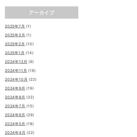
アーカイブ
2025年7月
(1)
2025年3月
(1)
2025年2月
(10)
2025年1月
(14)
2024年12月
(9)
2024年11月
(16)
2024年10月
(22)
2024年9月
(19)
2024年8月
(22)
2024年7月
(15)
2024年6月
(29)
2024年5月
(18)
2024年4月
(22)