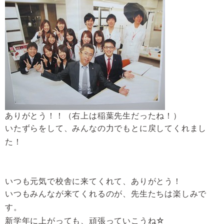
ありがとう！！（右上は稲葉先生だったね！）
いたずらをして、みんなの力でもとに戻してくれまし
た！
いつも元気で校舎に来てくれて、ありがとう！
いつもみんなが来てくれるのが、先生たちは楽しみで
す。
新学年に上がっても、頑張っていこうね☆