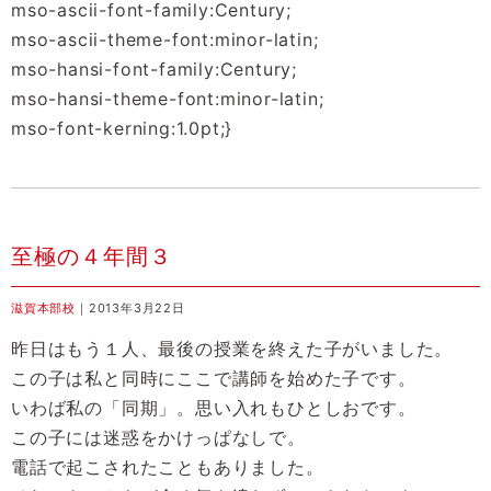
mso-ascii-font-family:Century;
mso-ascii-theme-font:minor-latin;
mso-hansi-font-family:Century;
mso-hansi-theme-font:minor-latin;
mso-font-kerning:1.0pt;}
至極の４年間３
滋賀本部校
｜2013年3月22日
昨日はもう１人、最後の授業を終えた子がいました。
この子は私と同時にここで講師を始めた子です。
いわば私の「同期」。思い入れもひとしおです。
この子には迷惑をかけっぱなしで。
電話で起こされたこともありました。