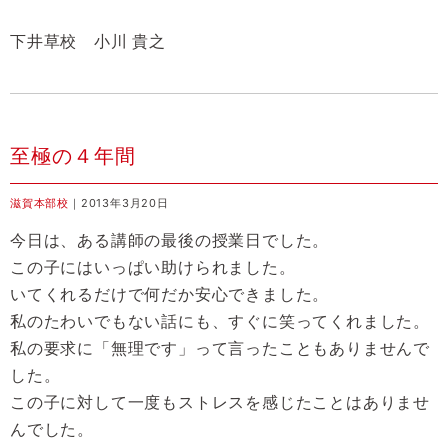
下井草校 小川 貴之
至極の４年間
滋賀本部校
｜2013年3月20日
今日は、ある講師の最後の授業日でした。
この子にはいっぱい助けられました。
いてくれるだけで何だか安心できました。
私のたわいでもない話にも、すぐに笑ってくれました。
私の要求に「無理です」って言ったこともありませんで
した。
この子に対して一度もストレスを感じたことはありませ
んでした。