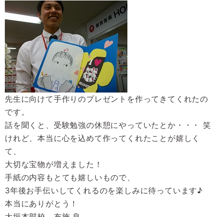
先生に向けて手作りのプレゼントを作ってきてくれたの
です。
話を聞くと、受験勉強の休憩にやっていたとか・・・ 笑
けれど、本当に心を込めて作ってくれたことが嬉しく
て、
大切な宝物が増えました！
手紙の内容もとても嬉しいもので、
3年後お手伝いしてくれるのを楽しみに待っています♪
本当にありがとう！
大垣本部校 布施 良