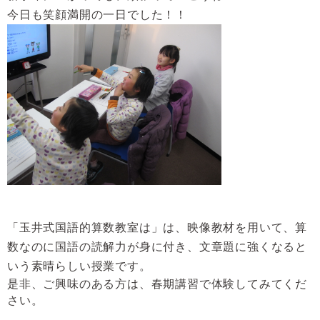
今日も笑顔満開の一日でした！！
「玉井式国語的算数教室は」は、映像教材を用いて、算
数なのに国語の読解力が身に付き、文章題に強くなると
いう素晴らしい授業です。
是非、ご興味のある方は、春期講習で体験してみてくだ
さい。