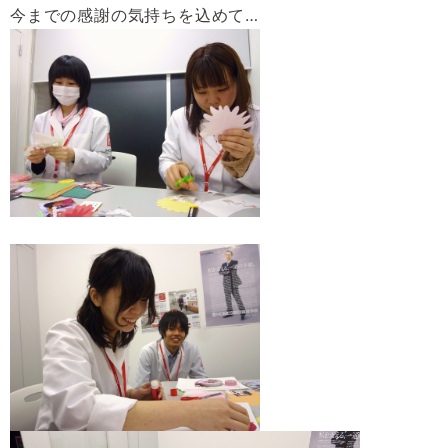
今までの感謝の気持ちを込めて…