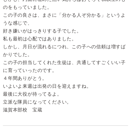
のをもっていました。
この子の良さは、まさに「分かる人ぞ分かる」というよ
うな感じで、
好き嫌いがはっきりする子でした。
私も最初は心配ではありました。
しかし、月日が流れるにつれ、この子への信頼は増すば
かりでした。
この子の担当してくれた生徒は、共通してすごくいい子
に育っていったのです。
４年間ありがとう。
いよいよ来週は出発の日を迎えますね。
最後に大役が待ってるよ。
立派な隊員になってください。
滋賀本部校 宝蔵