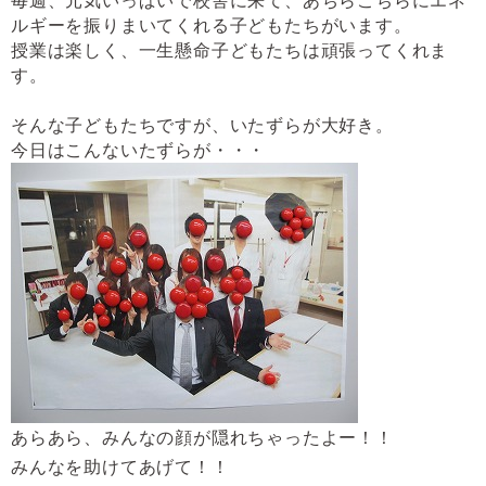
毎週、元気いっぱいで校舎に来て、あちらこちらにエネ
ルギーを振りまいてくれる子どもたちがいます。
授業は楽しく、一生懸命子どもたちは頑張ってくれま
す。
そんな子どもたちですが、いたずらが大好き。
今日はこんないたずらが・・・
あらあら、みんなの顔が隠れちゃったよー！！
みんなを助けてあげて！！