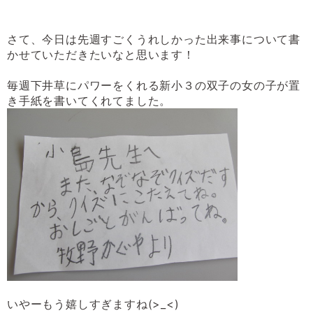
さて、今日は先週すごくうれしかった出来事について書
かせていただきたいなと思います！
毎週下井草にパワーをくれる新小３の双子の女の子が置
き手紙を書いてくれてました。
いやーもう嬉しすぎますね
(>_<)