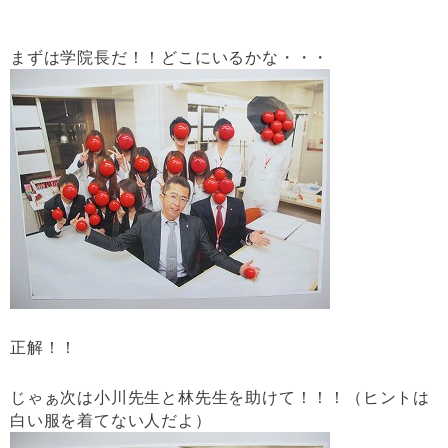
まずは学院長だ！！どこにいるかな・・・
正解！！
じゃぁ次は小川先生と林先生を助けて！！！（ヒントは
白い服を着てない人だよ）