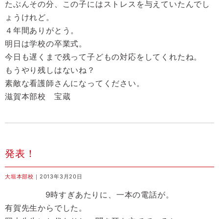
たぶんその分、この子にはストレスを与えていたんでし
ょうけれど。
４年間ありがとう。
明日は学校の卒業式。
今日も遅くまで残って子どもの対応をしてくれたね。
もうやり残しはないね？
素敵な看護師さんになってください。
滋賀本部校 宝蔵
発表！
大垣本部校
｜2013年3月20日
9時すぎあたりに、一本の電話が。
有賀先生からでした。