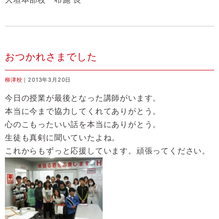
おつかれさまでした
柳津校
｜2013年3月20日
今日の授業が最後となった講師がいます。
本当に今まで協力してくれてありがとう。
心のこもったいい話を本当にありがとう。
生徒も真剣に聞いていたよね。
これからもずっと応援しています。頑張ってください。