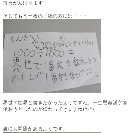
毎日がんばります！
そしてもう一枚の手紙の方には・・・
界世？世界と書きたかったようですね。一生懸命漢字を
使おうとしたのが伝わってきますね
(^-^)
裏にも問題があるようです。