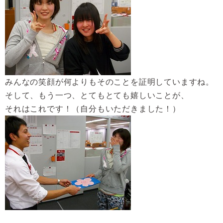
みんなの笑顔が何よりもそのことを証明していますね。
そして、もう一つ、とてもとても嬉しいことが、
それはこれです！（自分もいただきました！）