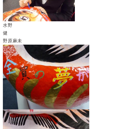
水野
野原麻未