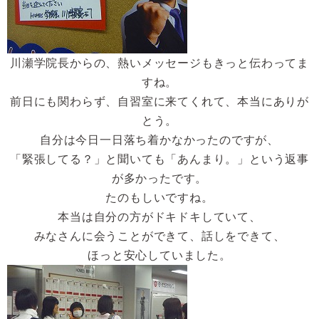
川瀬学院長からの、熱いメッセージもきっと伝わってま
すね。
前日にも関わらず、自習室に来てくれて、本当にありが
とう。
自分は今日一日落ち着かなかったのですが、
「緊張してる？」と聞いても「あんまり。」という返事
が多かったです。
たのもしいですね。
本当は自分の方がドキドキしていて、
みなさんに会うことができて、話しをできて、
ほっと安心していました。