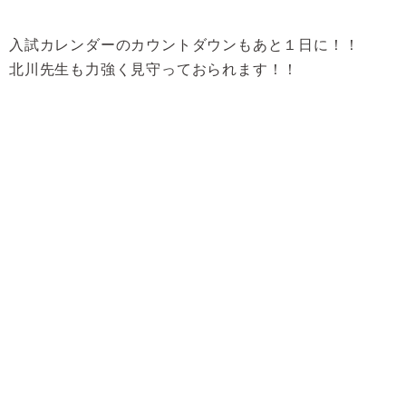
入試カレンダーのカウントダウンもあと１日に！！
北川先生も力強く見守っておられます！！