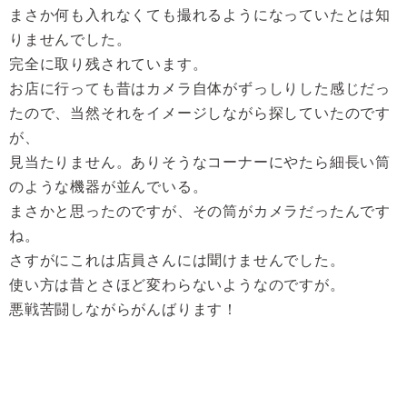
まさか何も入れなくても撮れるようになっていたとは知
りませんでした。
完全に取り残されています。
お店に行っても昔はカメラ自体がずっしりした感じだっ
たので、当然それをイメージしながら探していたのです
が、
見当たりません。ありそうなコーナーにやたら細長い筒
のような機器が並んでいる。
まさかと思ったのですが、その筒がカメラだったんです
ね。
さすがにこれは店員さんには聞けませんでした。
使い方は昔とさほど変わらないようなのですが。
悪戦苦闘しながらがんばります！