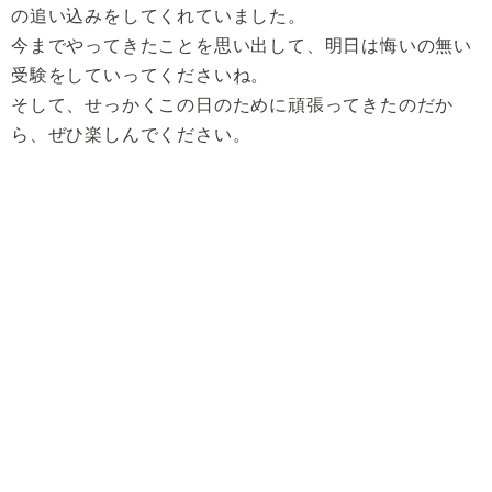
の追い込みをしてくれていました。
今までやってきたことを思い出して、明日は悔いの無い
受験をしていってくださいね。
そして、せっかくこの日のために頑張ってきたのだか
ら、ぜひ楽しんでください。