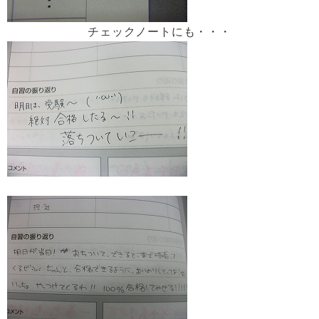
チェックノートにも・・・