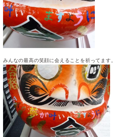
みんなの最高の笑顔に会えることを祈ってます。