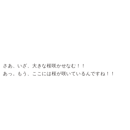
さあ、いざ、大きな桜咲かせなむ！！
あっ。もう、ここには桜が咲いているんですね！！