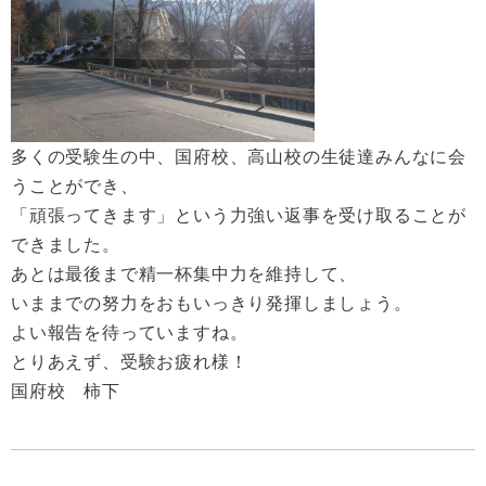
多くの受験生の中、国府校、高山校の生徒達みんなに会
うことができ、
「頑張ってきます」という力強い返事を受け取ることが
できました。
あとは最後まで精一杯集中力を維持して、
いままでの努力をおもいっきり発揮しましょう。
よい報告を待っていますね。
とりあえず、受験お疲れ様！
国府校 柿下