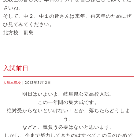
さいね。
そして、中２、中１の皆さんは来年、再来年のためにぜ
ひ見てみてください。
北方校 副島
入試前日
大垣本部校
｜2013年3月12日
明日はいよいよ、岐阜県公立高校入試。
この一年間の集大成です。
絶対受からないといけない！とか、落ちたらどうしよ
う。
などと、気負う必要はないと思います。
しかし、今まで努力してきたのはすべてこの日のためで