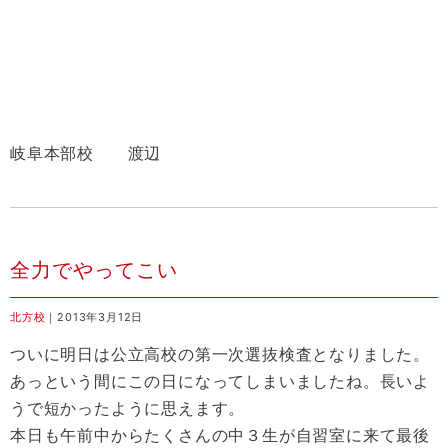
岐阜本部校 渡辺
全力でやってこい
北方校
｜2013年3月12日
ついに明日は公立高校の第一次選抜検査となりました。
あっという間にこの日になってしまいましたね。長いよ
うで短かったように思えます。
本日も午前中からたくさんの中３生が自習室に来て最後