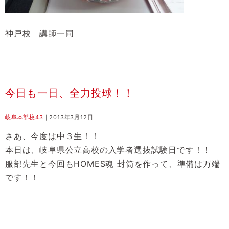
神戸校 講師一同
今日も一日、全力投球！！
岐阜本部校43
｜2013年3月12日
さあ、今度は中３生！！
本日は、岐阜県公立高校の入学者選抜試験日です！！
服部先生と今回もHOMES魂 封筒を作って、準備は万端
です！！