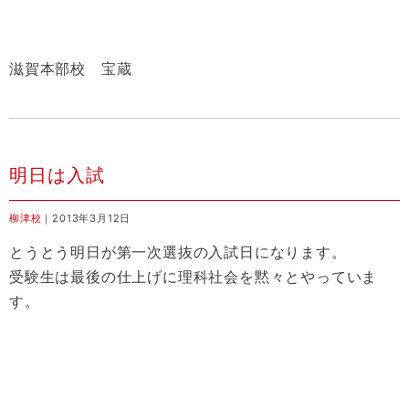
滋賀本部校 宝蔵
明日は入試
柳津校
｜2013年3月12日
とうとう明日が第一次選抜の入試日になります。
受験生は最後の仕上げに理科社会を黙々とやっていま
す。