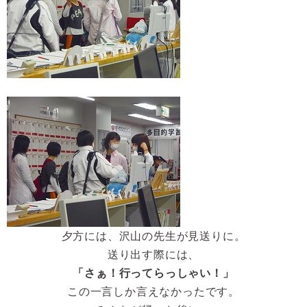
夕方には、沢山の先生が見送りに。
送り出す際には、
「さぁ！行ってらっしゃい！」
この一言しか言えなかったです。