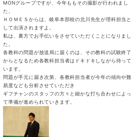
MONグループですが、今年ももその撮影が行われまし
た。
ＨＯＭＥＳからは、岐阜本部校の北川先生が理科担当と
して出演されますよ。
私は、裏方でお手伝いをさせていただくことになりまし
た。
各教科の問題が放送局に届くのは、その教科の試験終了
からとなるため各教科担当者はドキドキしながら待って
います。
問題が手元に届き次第、各教科担当者が今年の傾向や難
易度なども分析させていただき
ギフチャンのスタッフの方々と細かな打ち合わせによっ
て準備が進められていきます。