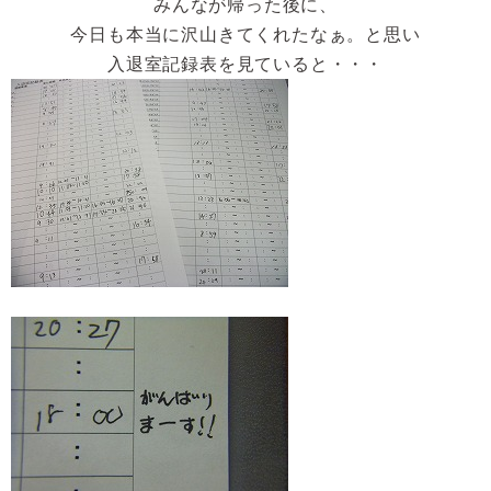
みんなが帰った後に、
今日も本当に沢山きてくれたなぁ。と思い
入退室記録表を見ていると・・・