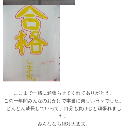
ここまで一緒に頑張らせてくれてありがとう。
この一年間みんなのおかげで本当に楽しい日々でした。
どんどん成長していって、自分も負けじと頑張れまし
た。
みんななら絶対大丈夫。