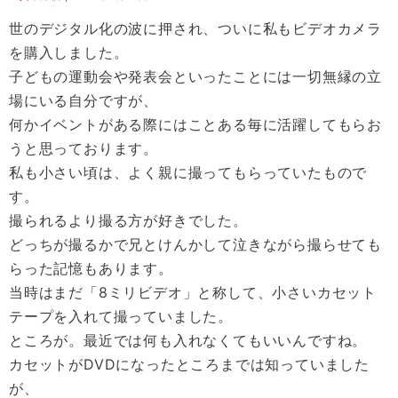
世のデジタル化の波に押され、ついに私もビデオカメラ
を購入しました。
子どもの運動会や発表会といったことには一切無縁の立
場にいる自分ですが、
何かイベントがある際にはことある毎に活躍してもらお
うと思っております。
私も小さい頃は、よく親に撮ってもらっていたもので
す。
撮られるより撮る方が好きでした。
どっちが撮るかで兄とけんかして泣きながら撮らせても
らった記憶もあります。
当時はまだ「8ミリビデオ」と称して、小さいカセット
テープを入れて撮っていました。
ところが。最近では何も入れなくてもいいんですね。
カセットがDVDになったところまでは知っていました
が、