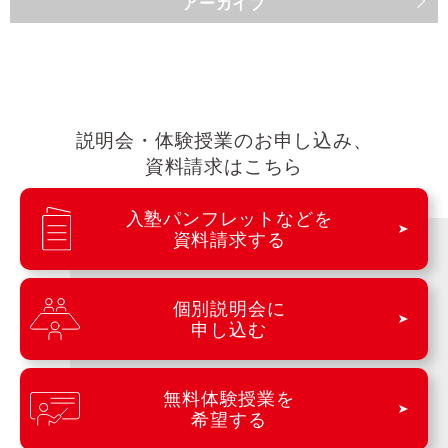
アーカイブ
説明会・体験授業のお申し込み、
資料請求はこちら
入塾パンフレットなどを
資料請求する
個別説明会に
申し込む
無料体験授業を
希望する