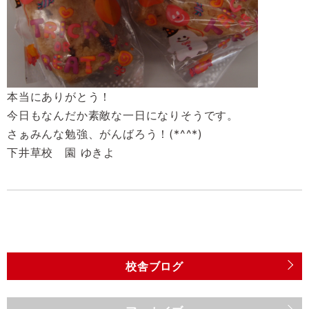
本当にありがとう！
今日もなんだか素敵な一日になりそうです。
さぁみんな勉強、がんばろう！(*^^*)
下井草校 園 ゆきよ
校舎ブログ