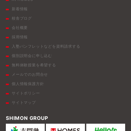
新着情報
校舎ブログ
会社概要
採用情報
入塾パンフレットなどを資料請求する
個別説明会に申し込む
無料体験授業を希望する
メールでのお問合せ
個人情報保護方針
サイトポリシー
サイトマップ
SHIMON GROUP