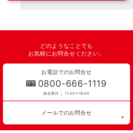
どのようなことでも
お気軽にお問合せください。
お電話でのお問合せ
0800-666-1119
総合受付 ｜ 11:00〜18:00
メールでのお問合せ