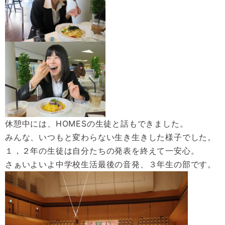
休憩中には、HOMESの生徒と話もできました。
みんな、いつもと変わらない生き生きした様子でした。
１，２年の生徒は自分たちの発表を終えて一安心。
さぁいよいよ中学校生活最後の音発、３年生の部です。