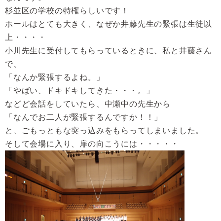
杉並区の学校の特権らしいです！
ホールはとても大きく、なぜか井藤先生の緊張は生徒以
上・・・・
小川先生に受付してもらっているときに、私と井藤さん
で、
「なんか緊張するよね。」
「やばい、ドキドキしてきた・・・。」
などど会話をしていたら、中瀬中の先生から
「なんでお二人が緊張するんですか！！」
と、ごもっともな突っ込みをもらってしまいました。
そして会場に入り、扉の向こうには・・・・・