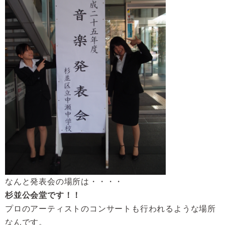
なんと発表会の場所は・・・・
杉並公会堂です！！
プロのアーティストのコンサートも行われるような場所
なんです。