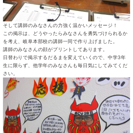
そして講師のみなさんの力強く温かいメッセージ！
この掲示は、どうやったらみなさんを勇気づけられるか
を考え、岐阜本部校の講師一同で作り上げました。
講師のみなさんの顔がプリントしてあります。
日替わりで掲示するだるまを変えていくので、中学
3年
生に限らず、他学年のみなさんも毎日気にしてみてくだ
さい。