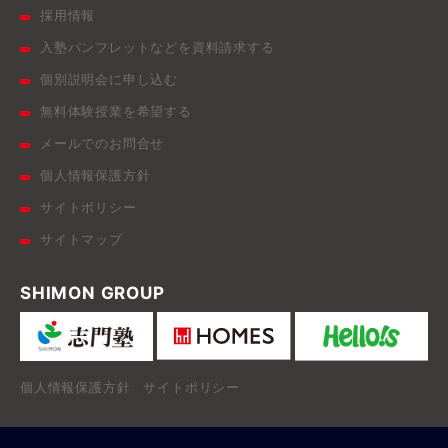
採用情報
入塾パンフレットなどを資料請求する
個別説明会に申し込む
無料体験授業を希望する
メールでのお問合せ
個人情報保護方針
サイトポリシー
サイトマップ
SHIMON GROUP
個人情報保護方針
サイトポリシー