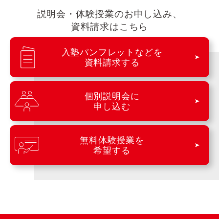
説明会・体験授業のお申し込み、
資料請求はこちら
入塾パンフレットなどを
資料請求する
個別説明会に
申し込む
無料体験授業を
希望する