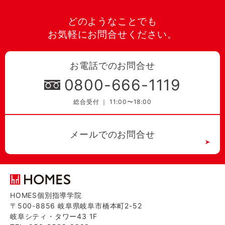
どのようなことでも
お気軽にお問合せください。
お電話でのお問合せ
0800-666-1119
総合受付 ｜ 11:00〜18:00
メールでのお問合せ
HOMES個別指導学院
〒500-8856 岐阜県岐阜市橋本町2-52
岐阜シティ・タワー43 1F