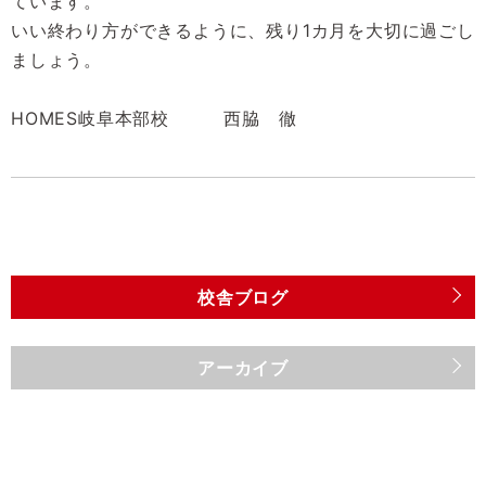
ています。
いい終わり方ができるように、残り
1カ月を大切に過ごし
ましょう。
HOMES岐阜本部校 西脇 徹
校舎ブログ
アーカイブ