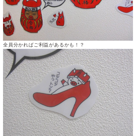
全員分かればご利益があるかも！？