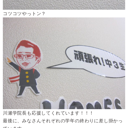
コツコツやっトン？
川瀬学院長も応援してくれています！！！
最後に、みなさんそれぞれの学年の終わりに差し掛かっ